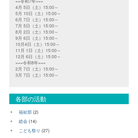
==令和7年===
4月 5日（土）15:00～
5月 10日（土）15:00～
6月 7日（土）15:00～
7月 5日（土）15:00～
8月 2日（土）15:00～
9月 6日（土）15:00～
10月4日（土）15:00～
11月 1日（土）15:00～
12月 6日（土）15:00～
===令和8年===
2月 7日（土）15:00～
3月 7日（土）15:00～
各部の活動
福祉部
(2)
総会
(14)
こども祭り
(27)