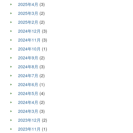
2025年4月
(3)
2025年3月
(2)
2025年2月
(2)
2024年12月
(3)
2024年11月
(3)
2024年10月
(1)
2024年9月
(2)
2024年8月
(3)
2024年7月
(2)
2024年6月
(1)
2024年5月
(4)
2024年4月
(2)
2024年3月
(3)
2023年12月
(2)
2023年11月
(1)