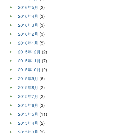
2016年5月
(2)
2016年4月
(3)
2016年3月
(3)
2016年2月
(3)
2016年1月
(5)
2015年12月
(2)
2015年11月
(7)
2015年10月
(2)
2015年9月
(6)
2015年8月
(2)
2015年7月
(2)
2015年6月
(3)
2015年5月
(11)
2015年4月
(2)
2015年3月
(3)