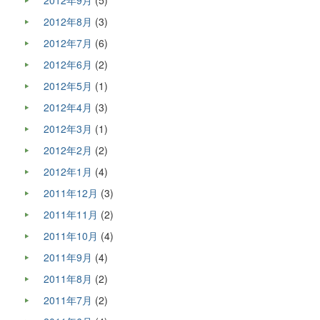
2012年9月
(5)
2012年8月
(3)
2012年7月
(6)
2012年6月
(2)
2012年5月
(1)
2012年4月
(3)
2012年3月
(1)
2012年2月
(2)
2012年1月
(4)
2011年12月
(3)
2011年11月
(2)
2011年10月
(4)
2011年9月
(4)
2011年8月
(2)
2011年7月
(2)