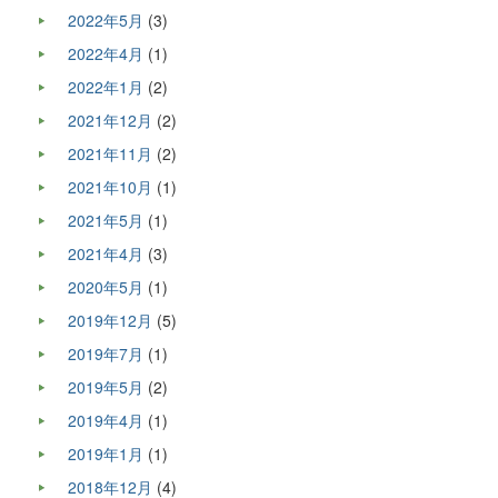
2022年5月
(3)
2022年4月
(1)
2022年1月
(2)
2021年12月
(2)
2021年11月
(2)
2021年10月
(1)
2021年5月
(1)
2021年4月
(3)
2020年5月
(1)
2019年12月
(5)
2019年7月
(1)
2019年5月
(2)
2019年4月
(1)
2019年1月
(1)
2018年12月
(4)