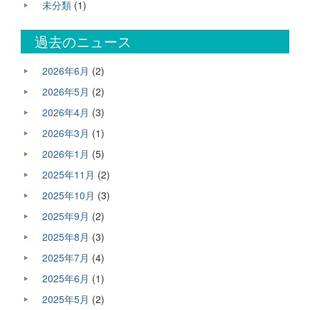
未分類
(1)
過去のニュース
2026年6月
(2)
2026年5月
(2)
2026年4月
(3)
2026年3月
(1)
2026年1月
(5)
2025年11月
(2)
2025年10月
(3)
2025年9月
(2)
2025年8月
(3)
2025年7月
(4)
2025年6月
(1)
2025年5月
(2)