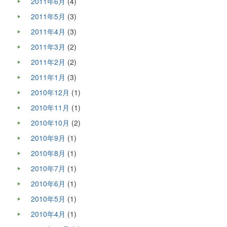
2011年6月
(4)
2011年5月
(3)
2011年4月
(3)
2011年3月
(2)
2011年2月
(2)
2011年1月
(3)
2010年12月
(1)
2010年11月
(1)
2010年10月
(2)
2010年9月
(1)
2010年8月
(1)
2010年7月
(1)
2010年6月
(1)
2010年5月
(1)
2010年4月
(1)