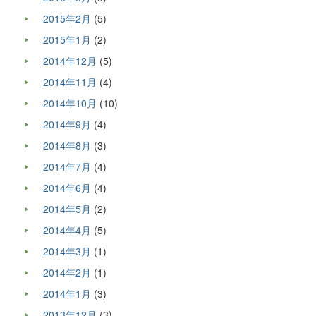
2015年2月
(5)
2015年1月
(2)
2014年12月
(5)
2014年11月
(4)
2014年10月
(10)
2014年9月
(4)
2014年8月
(3)
2014年7月
(4)
2014年6月
(4)
2014年5月
(2)
2014年4月
(5)
2014年3月
(1)
2014年2月
(1)
2014年1月
(3)
2013年12月
(3)