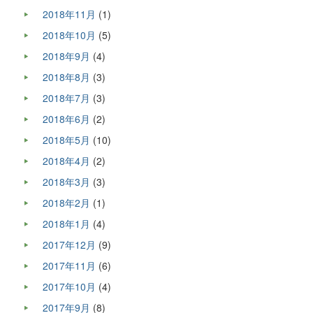
2018年11月
(1)
2018年10月
(5)
2018年9月
(4)
2018年8月
(3)
2018年7月
(3)
2018年6月
(2)
2018年5月
(10)
2018年4月
(2)
2018年3月
(3)
2018年2月
(1)
2018年1月
(4)
2017年12月
(9)
2017年11月
(6)
2017年10月
(4)
2017年9月
(8)