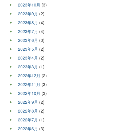
2023年10月
(3)
2023年9月
(2)
2023年8月
(4)
2023年7月
(4)
2023年6月
(3)
2023年5月
(2)
2023年4月
(2)
2023年3月
(1)
2022年12月
(2)
2022年11月
(3)
2022年10月
(3)
2022年9月
(2)
2022年8月
(2)
2022年7月
(1)
2022年6月
(3)