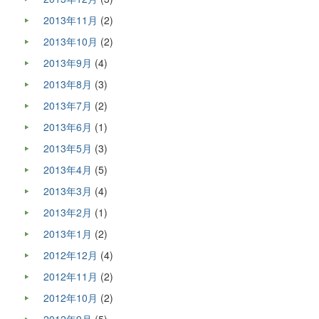
2013年11月
(2)
2013年10月
(2)
2013年9月
(4)
2013年8月
(3)
2013年7月
(2)
2013年6月
(1)
2013年5月
(3)
2013年4月
(5)
2013年3月
(4)
2013年2月
(1)
2013年1月
(2)
2012年12月
(4)
2012年11月
(2)
2012年10月
(2)