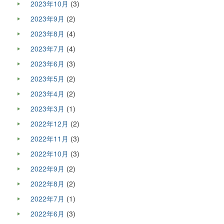
2023年10月
(3)
2023年9月
(2)
2023年8月
(4)
2023年7月
(4)
2023年6月
(3)
2023年5月
(2)
2023年4月
(2)
2023年3月
(1)
2022年12月
(2)
2022年11月
(3)
2022年10月
(3)
2022年9月
(2)
2022年8月
(2)
2022年7月
(1)
2022年6月
(3)