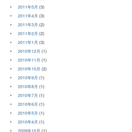
2011年5月
(3)
2011年4月
(3)
2011年3月
(2)
2011年2月
(2)
2011年1月
(3)
2010年12月
(1)
2010年11月
(1)
2010年10月
(2)
2010年9月
(1)
2010年8月
(1)
2010年7月
(1)
2010年6月
(1)
2010年5月
(1)
2010年4月
(1)
2009年10月
(1)