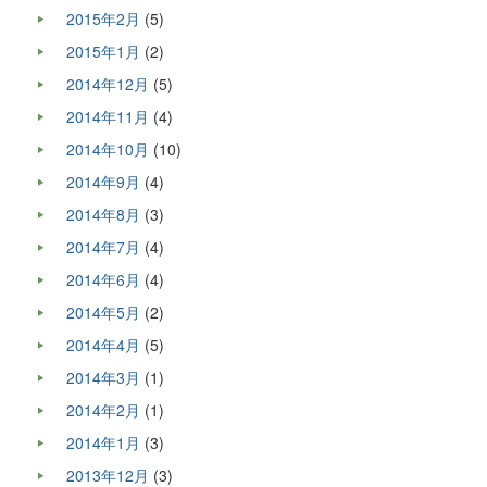
2015年2月
(5)
2015年1月
(2)
2014年12月
(5)
2014年11月
(4)
2014年10月
(10)
2014年9月
(4)
2014年8月
(3)
2014年7月
(4)
2014年6月
(4)
2014年5月
(2)
2014年4月
(5)
2014年3月
(1)
2014年2月
(1)
2014年1月
(3)
2013年12月
(3)