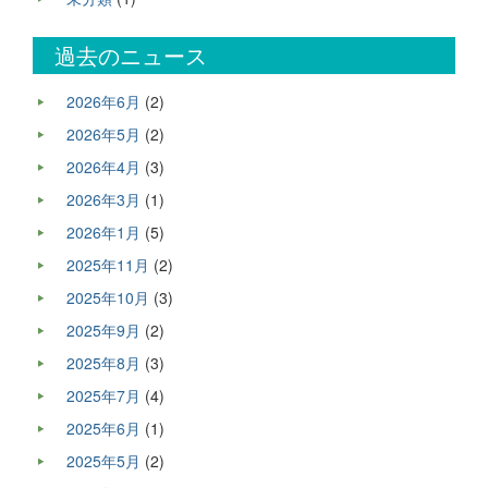
過去のニュース
2026年6月
(2)
2026年5月
(2)
2026年4月
(3)
2026年3月
(1)
2026年1月
(5)
2025年11月
(2)
2025年10月
(3)
2025年9月
(2)
2025年8月
(3)
2025年7月
(4)
2025年6月
(1)
2025年5月
(2)