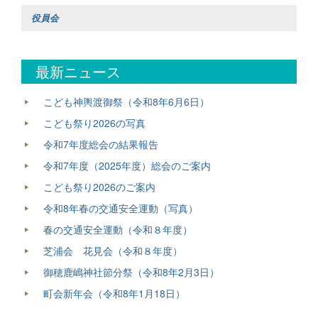
役員会
最新ニュース
こども神輿渡御祭（令和8年6月6日）
こども祭り2026の写真
令和7年度総会の結果報告
令和7年度（2025年度）総会のご案内
こども祭り2026のご案内
令和8年春の交通安全運動（写真）
春の交通安全運動（令和８年度）
芝浦会 花見会（令和８年度）
御穂鹿嶋神社節分祭（令和8年2月3日）
町会新年会（令和8年1月18日）