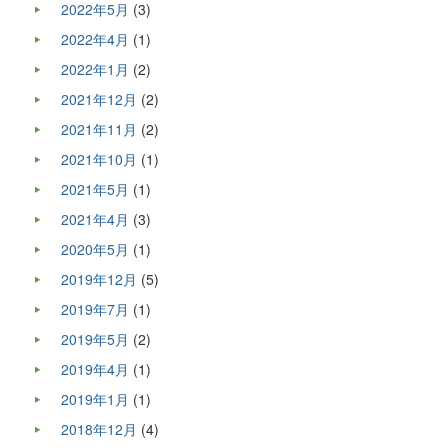
2022年5月
(3)
2022年4月
(1)
2022年1月
(2)
2021年12月
(2)
2021年11月
(2)
2021年10月
(1)
2021年5月
(1)
2021年4月
(3)
2020年5月
(1)
2019年12月
(5)
2019年7月
(1)
2019年5月
(2)
2019年4月
(1)
2019年1月
(1)
2018年12月
(4)