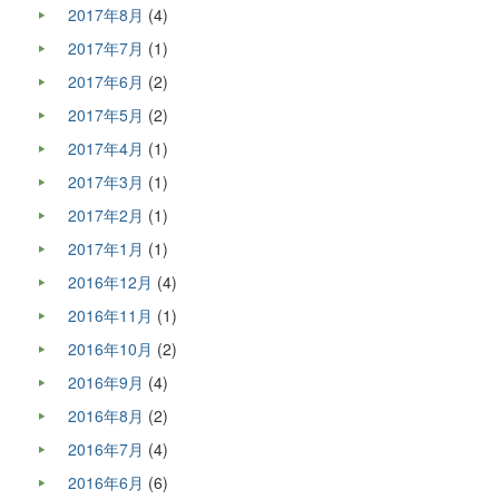
2017年8月
(4)
2017年7月
(1)
2017年6月
(2)
2017年5月
(2)
2017年4月
(1)
2017年3月
(1)
2017年2月
(1)
2017年1月
(1)
2016年12月
(4)
2016年11月
(1)
2016年10月
(2)
2016年9月
(4)
2016年8月
(2)
2016年7月
(4)
2016年6月
(6)