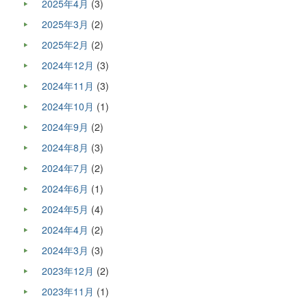
2025年4月
(3)
2025年3月
(2)
2025年2月
(2)
2024年12月
(3)
2024年11月
(3)
2024年10月
(1)
2024年9月
(2)
2024年8月
(3)
2024年7月
(2)
2024年6月
(1)
2024年5月
(4)
2024年4月
(2)
2024年3月
(3)
2023年12月
(2)
2023年11月
(1)