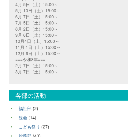
4月 5日（土）15:00～
5月 10日（土）15:00～
6月 7日（土）15:00～
7月 5日（土）15:00～
8月 2日（土）15:00～
9月 6日（土）15:00～
10月4日（土）15:00～
11月 1日（土）15:00～
12月 6日（土）15:00～
===令和8年===
2月 7日（土）15:00～
3月 7日（土）15:00～
各部の活動
福祉部
(2)
総会
(14)
こども祭り
(27)
総務部
(43)