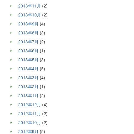
2013年11月
(2)
2013年10月
(2)
2013年9月
(4)
2013年8月
(3)
2013年7月
(2)
2013年6月
(1)
2013年5月
(3)
2013年4月
(5)
2013年3月
(4)
2013年2月
(1)
2013年1月
(2)
2012年12月
(4)
2012年11月
(2)
2012年10月
(2)
2012年9月
(5)