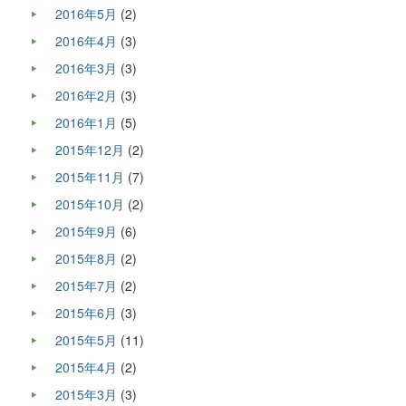
2016年5月
(2)
2016年4月
(3)
2016年3月
(3)
2016年2月
(3)
2016年1月
(5)
2015年12月
(2)
2015年11月
(7)
2015年10月
(2)
2015年9月
(6)
2015年8月
(2)
2015年7月
(2)
2015年6月
(3)
2015年5月
(11)
2015年4月
(2)
2015年3月
(3)