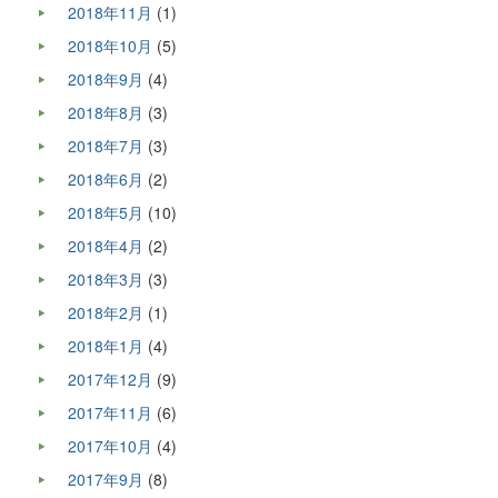
2018年11月
(1)
2018年10月
(5)
2018年9月
(4)
2018年8月
(3)
2018年7月
(3)
2018年6月
(2)
2018年5月
(10)
2018年4月
(2)
2018年3月
(3)
2018年2月
(1)
2018年1月
(4)
2017年12月
(9)
2017年11月
(6)
2017年10月
(4)
2017年9月
(8)