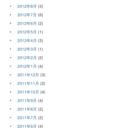
2012年8月
(3)
2012年7月
(6)
2012年6月
(2)
2012年5月
(1)
2012年4月
(3)
2012年3月
(1)
2012年2月
(2)
2012年1月
(4)
2011年12月
(3)
2011年11月
(2)
2011年10月
(4)
2011年9月
(4)
2011年8月
(2)
2011年7月
(2)
2011年6月
(4)