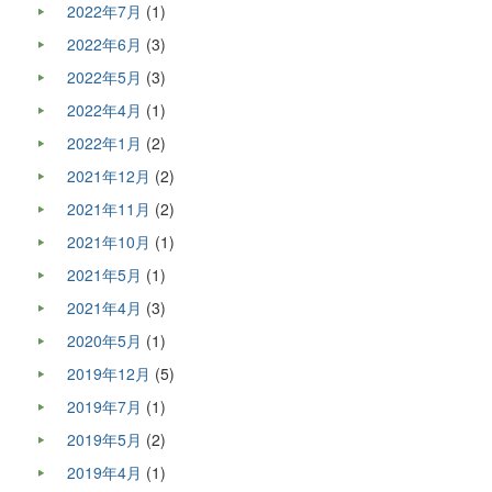
2022年7月
(1)
2022年6月
(3)
2022年5月
(3)
2022年4月
(1)
2022年1月
(2)
2021年12月
(2)
2021年11月
(2)
2021年10月
(1)
2021年5月
(1)
2021年4月
(3)
2020年5月
(1)
2019年12月
(5)
2019年7月
(1)
2019年5月
(2)
2019年4月
(1)