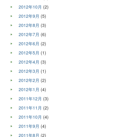
2012年10月
(2)
2012年9月
(5)
2012年8月
(3)
2012年7月
(6)
2012年6月
(2)
2012年5月
(1)
2012年4月
(3)
2012年3月
(1)
2012年2月
(2)
2012年1月
(4)
2011年12月
(3)
2011年11月
(2)
2011年10月
(4)
2011年9月
(4)
2011年8月
(2)