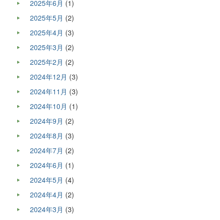
2025年6月
(1)
2025年5月
(2)
2025年4月
(3)
2025年3月
(2)
2025年2月
(2)
2024年12月
(3)
2024年11月
(3)
2024年10月
(1)
2024年9月
(2)
2024年8月
(3)
2024年7月
(2)
2024年6月
(1)
2024年5月
(4)
2024年4月
(2)
2024年3月
(3)