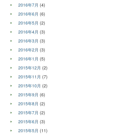
2016年7月
(4)
2016年6月
(6)
2016年5月
(2)
2016年4月
(3)
2016年3月
(3)
2016年2月
(3)
2016年1月
(5)
2015年12月
(2)
2015年11月
(7)
2015年10月
(2)
2015年9月
(6)
2015年8月
(2)
2015年7月
(2)
2015年6月
(3)
2015年5月
(11)