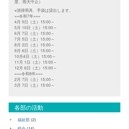
度、雨天中止）
※清掃用具、手袋は貸出します。
==令和7年===
4月 5日（土）15:00～
5月 10日（土）15:00～
6月 7日（土）15:00～
7月 5日（土）15:00～
8月 2日（土）15:00～
9月 6日（土）15:00～
10月4日（土）15:00～
11月 1日（土）15:00～
12月 6日（土）15:00～
===令和8年===
2月 7日（土）15:00～
3月 7日（土）15:00～
各部の活動
福祉部
(2)
総会
(14)