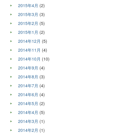
2015年4月
(2)
2015年3月
(3)
2015年2月
(5)
2015年1月
(2)
2014年12月
(5)
2014年11月
(4)
2014年10月
(10)
2014年9月
(4)
2014年8月
(3)
2014年7月
(4)
2014年6月
(4)
2014年5月
(2)
2014年4月
(5)
2014年3月
(1)
2014年2月
(1)