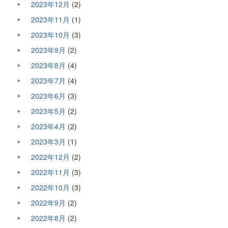
2023年12月
(2)
2023年11月
(1)
2023年10月
(3)
2023年9月
(2)
2023年8月
(4)
2023年7月
(4)
2023年6月
(3)
2023年5月
(2)
2023年4月
(2)
2023年3月
(1)
2022年12月
(2)
2022年11月
(3)
2022年10月
(3)
2022年9月
(2)
2022年8月
(2)