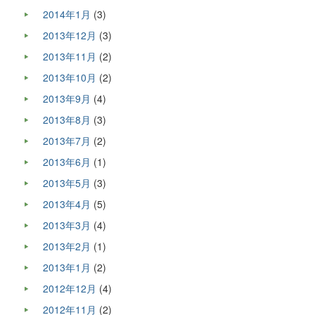
2014年1月
(3)
2013年12月
(3)
2013年11月
(2)
2013年10月
(2)
2013年9月
(4)
2013年8月
(3)
2013年7月
(2)
2013年6月
(1)
2013年5月
(3)
2013年4月
(5)
2013年3月
(4)
2013年2月
(1)
2013年1月
(2)
2012年12月
(4)
2012年11月
(2)