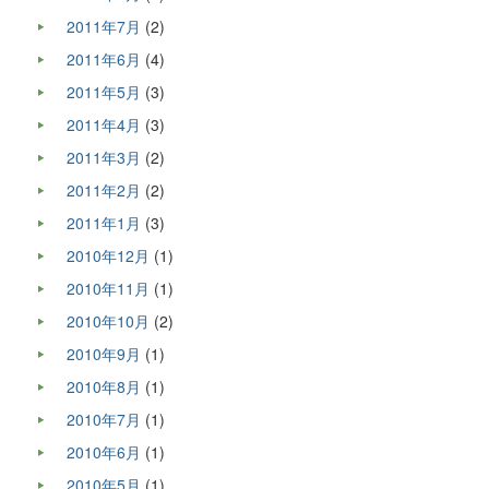
2011年7月
(2)
2011年6月
(4)
2011年5月
(3)
2011年4月
(3)
2011年3月
(2)
2011年2月
(2)
2011年1月
(3)
2010年12月
(1)
2010年11月
(1)
2010年10月
(2)
2010年9月
(1)
2010年8月
(1)
2010年7月
(1)
2010年6月
(1)
2010年5月
(1)