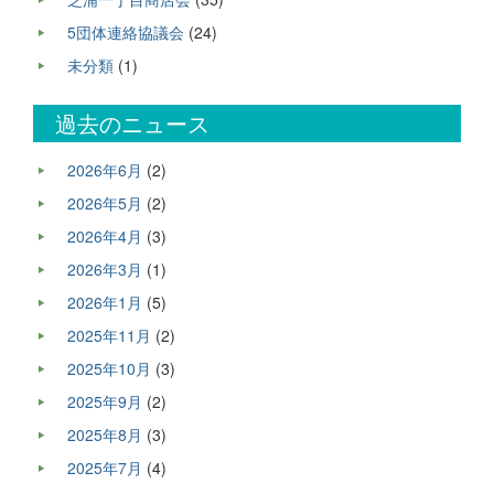
5団体連絡協議会
(24)
未分類
(1)
過去のニュース
2026年6月
(2)
2026年5月
(2)
2026年4月
(3)
2026年3月
(1)
2026年1月
(5)
2025年11月
(2)
2025年10月
(3)
2025年9月
(2)
2025年8月
(3)
2025年7月
(4)