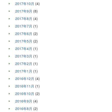
2017年10月
(4)
2017年9月
(8)
2017年8月
(4)
2017年7月
(1)
2017年6月
(2)
2017年5月
(2)
2017年4月
(1)
2017年3月
(1)
2017年2月
(1)
2017年1月
(1)
2016年12月
(4)
2016年11月
(1)
2016年10月
(2)
2016年9月
(4)
2016年8月
(2)