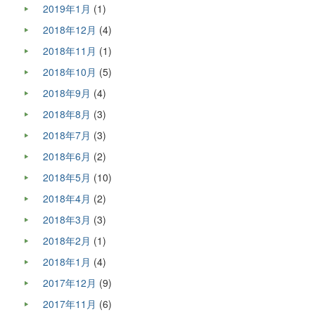
2019年1月
(1)
2018年12月
(4)
2018年11月
(1)
2018年10月
(5)
2018年9月
(4)
2018年8月
(3)
2018年7月
(3)
2018年6月
(2)
2018年5月
(10)
2018年4月
(2)
2018年3月
(3)
2018年2月
(1)
2018年1月
(4)
2017年12月
(9)
2017年11月
(6)