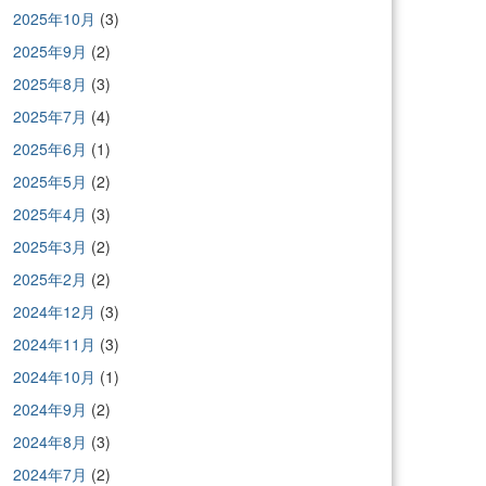
2025年10月
(3)
2025年9月
(2)
2025年8月
(3)
2025年7月
(4)
2025年6月
(1)
2025年5月
(2)
2025年4月
(3)
2025年3月
(2)
2025年2月
(2)
2024年12月
(3)
2024年11月
(3)
2024年10月
(1)
2024年9月
(2)
2024年8月
(3)
2024年7月
(2)