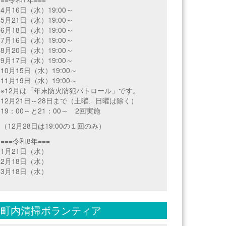
4月16日（水）19:00～
5月21日（水）19:00～
6月18日（水）19:00～
7月16日（水）19:00～
8月20日（水）19:00～
9月17日（水）19:00～
10月15日（水）19:00～
11月19日（水）19:00～
※12月は「年末防火防犯パトロール」です。
12月21日～28日まで（土曜、日曜は除く）
19：00～と21：00～ 2回実施
（12月28日は19:00の１回のみ）
===令和8年===
1月21日（水）
2月18日（水）
3月18日（水）
町内清掃ボランティア