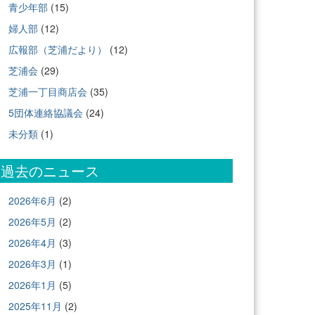
青少年部
(15)
婦人部
(12)
広報部（芝浦だより）
(12)
芝浦会
(29)
芝浦一丁目商店会
(35)
5団体連絡協議会
(24)
未分類
(1)
過去のニュース
2026年6月
(2)
2026年5月
(2)
2026年4月
(3)
2026年3月
(1)
2026年1月
(5)
2025年11月
(2)