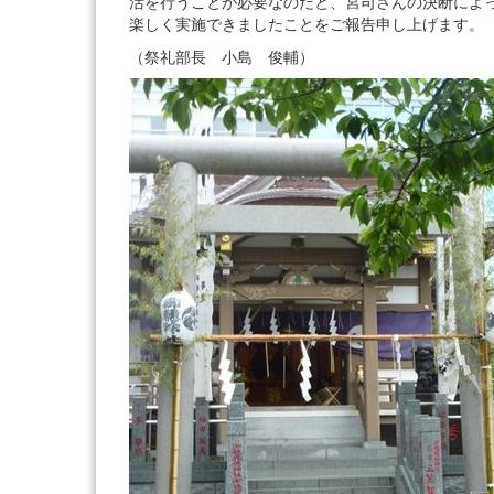
活を行うことが必要なのだと、宮司さんの決断によ
楽しく実施できましたことをご報告申し上げます。
（祭礼部長 小島 俊輔）