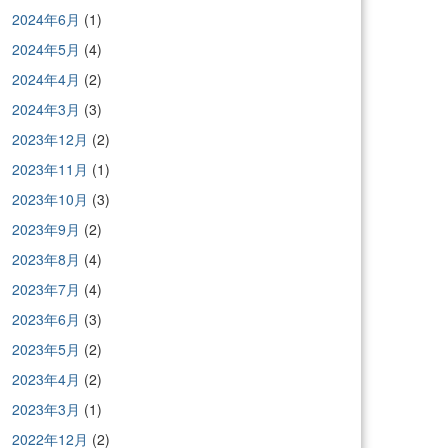
2024年6月
(1)
2024年5月
(4)
2024年4月
(2)
2024年3月
(3)
2023年12月
(2)
2023年11月
(1)
2023年10月
(3)
2023年9月
(2)
2023年8月
(4)
2023年7月
(4)
2023年6月
(3)
2023年5月
(2)
2023年4月
(2)
2023年3月
(1)
2022年12月
(2)