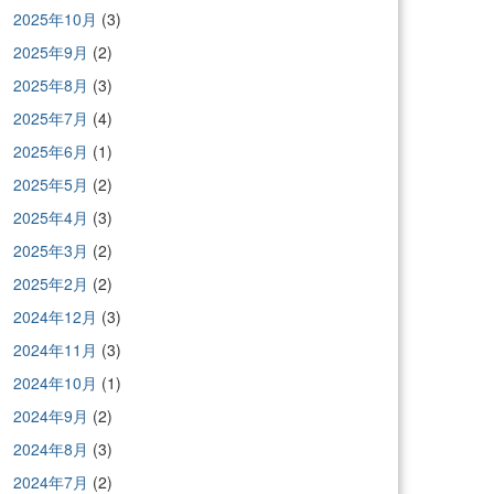
2025年10月
(3)
2025年9月
(2)
2025年8月
(3)
2025年7月
(4)
2025年6月
(1)
2025年5月
(2)
2025年4月
(3)
2025年3月
(2)
2025年2月
(2)
2024年12月
(3)
2024年11月
(3)
2024年10月
(1)
2024年9月
(2)
2024年8月
(3)
2024年7月
(2)