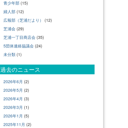
青少年部
(15)
婦人部
(12)
広報部（芝浦だより）
(12)
芝浦会
(29)
芝浦一丁目商店会
(35)
5団体連絡協議会
(24)
未分類
(1)
過去のニュース
2026年6月
(2)
2026年5月
(2)
2026年4月
(3)
2026年3月
(1)
2026年1月
(5)
2025年11月
(2)