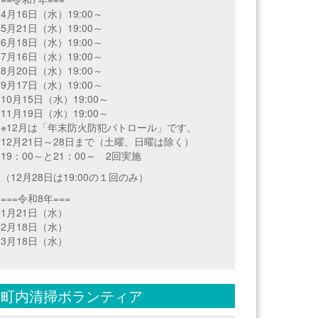
4月16日（水）19:00～
5月21日（水）19:00～
6月18日（水）19:00～
7月16日（水）19:00～
8月20日（水）19:00～
9月17日（水）19:00～
10月15日（水）19:00～
11月19日（水）19:00～
※12月は「年末防火防犯パトロール」です。
12月21日～28日まで（土曜、日曜は除く）
19：00～と21：00～ 2回実施
（12月28日は19:00の１回のみ）
===令和8年===
1月21日（水）
2月18日（水）
3月18日（水）
町内清掃ボランティア