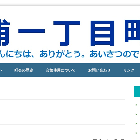
い
町会の歴史
会館使用について
お問い合わせ
リンク