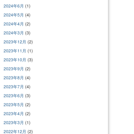
2024年6月
(1)
2024年5月
(4)
2024年4月
(2)
2024年3月
(3)
2023年12月
(2)
2023年11月
(1)
2023年10月
(3)
2023年9月
(2)
2023年8月
(4)
2023年7月
(4)
2023年6月
(3)
2023年5月
(2)
2023年4月
(2)
2023年3月
(1)
2022年12月
(2)