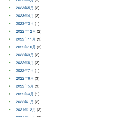
2023年5月
(2)
2023年4月
(2)
2023年3月
(1)
2022年12月
(2)
2022年11月
(3)
2022年10月
(3)
2022年9月
(2)
2022年8月
(2)
2022年7月
(1)
2022年6月
(3)
2022年5月
(3)
2022年4月
(1)
2022年1月
(2)
2021年12月
(2)