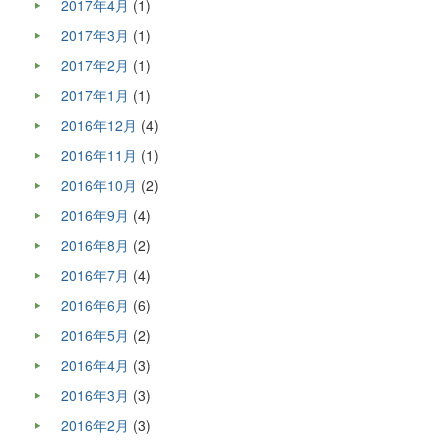
2017年4月
(1)
2017年3月
(1)
2017年2月
(1)
2017年1月
(1)
2016年12月
(4)
2016年11月
(1)
2016年10月
(2)
2016年9月
(4)
2016年8月
(2)
2016年7月
(4)
2016年6月
(6)
2016年5月
(2)
2016年4月
(3)
2016年3月
(3)
2016年2月
(3)