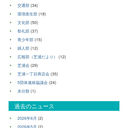
交通部
(34)
環境衛生部
(18)
文化部
(50)
祭礼部
(37)
青少年部
(15)
婦人部
(12)
広報部（芝浦だより）
(12)
芝浦会
(29)
芝浦一丁目商店会
(35)
5団体連絡協議会
(24)
未分類
(1)
過去のニュース
2026年6月
(2)
2026年5月
(2)