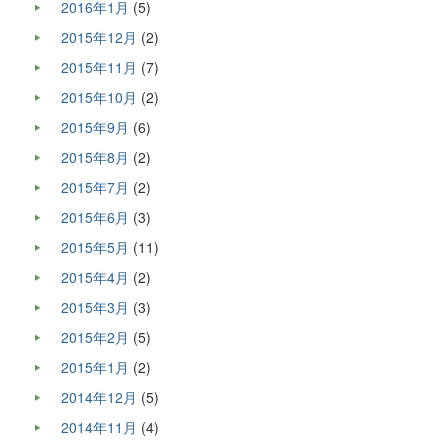
2016年1月
(5)
2015年12月
(2)
2015年11月
(7)
2015年10月
(2)
2015年9月
(6)
2015年8月
(2)
2015年7月
(2)
2015年6月
(3)
2015年5月
(11)
2015年4月
(2)
2015年3月
(3)
2015年2月
(5)
2015年1月
(2)
2014年12月
(5)
2014年11月
(4)