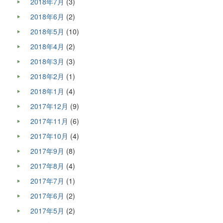
2018年7月
(3)
2018年6月
(2)
2018年5月
(10)
2018年4月
(2)
2018年3月
(3)
2018年2月
(1)
2018年1月
(4)
2017年12月
(9)
2017年11月
(6)
2017年10月
(4)
2017年9月
(8)
2017年8月
(4)
2017年7月
(1)
2017年6月
(2)
2017年5月
(2)