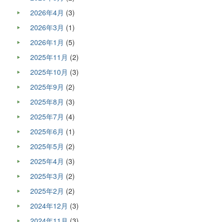
2026年4月
(3)
2026年3月
(1)
2026年1月
(5)
2025年11月
(2)
2025年10月
(3)
2025年9月
(2)
2025年8月
(3)
2025年7月
(4)
2025年6月
(1)
2025年5月
(2)
2025年4月
(3)
2025年3月
(2)
2025年2月
(2)
2024年12月
(3)
2024年11月
(3)