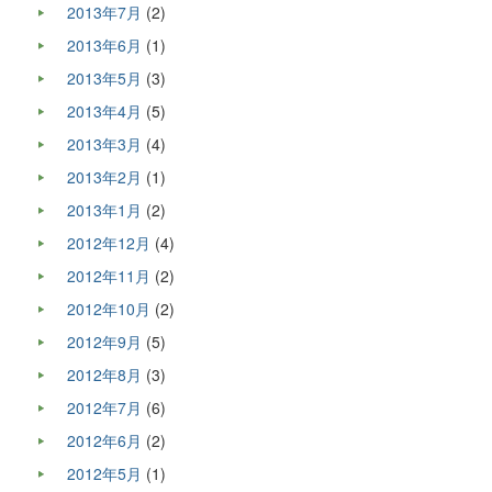
2013年7月
(2)
2013年6月
(1)
2013年5月
(3)
2013年4月
(5)
2013年3月
(4)
2013年2月
(1)
2013年1月
(2)
2012年12月
(4)
2012年11月
(2)
2012年10月
(2)
2012年9月
(5)
2012年8月
(3)
2012年7月
(6)
2012年6月
(2)
2012年5月
(1)