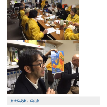
防火防災部
,
防犯部