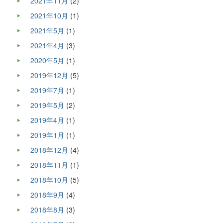
2021年11月
(2)
2021年10月
(1)
2021年5月
(1)
2021年4月
(3)
2020年5月
(1)
2019年12月
(5)
2019年7月
(1)
2019年5月
(2)
2019年4月
(1)
2019年1月
(1)
2018年12月
(4)
2018年11月
(1)
2018年10月
(5)
2018年9月
(4)
2018年8月
(3)