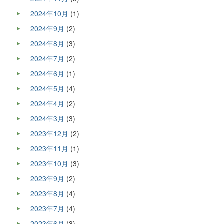
2024年10月
(1)
2024年9月
(2)
2024年8月
(3)
2024年7月
(2)
2024年6月
(1)
2024年5月
(4)
2024年4月
(2)
2024年3月
(3)
2023年12月
(2)
2023年11月
(1)
2023年10月
(3)
2023年9月
(2)
2023年8月
(4)
2023年7月
(4)
2023年6月
(3)