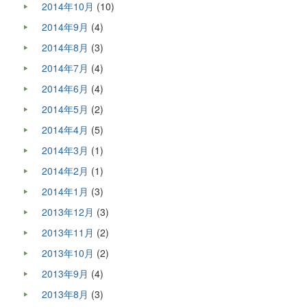
2014年10月
(10)
2014年9月
(4)
2014年8月
(3)
2014年7月
(4)
2014年6月
(4)
2014年5月
(2)
2014年4月
(5)
2014年3月
(1)
2014年2月
(1)
2014年1月
(3)
2013年12月
(3)
2013年11月
(2)
2013年10月
(2)
2013年9月
(4)
2013年8月
(3)