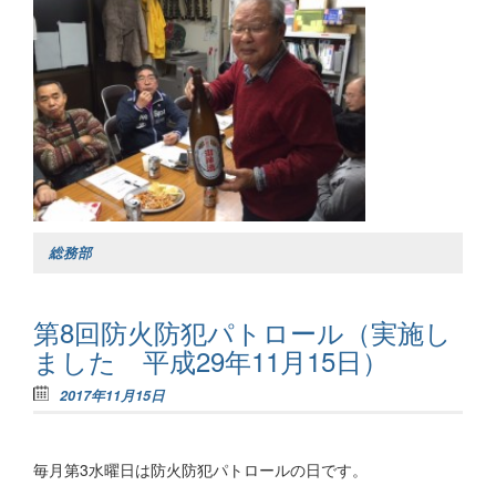
総務部
第8回防火防犯パトロール（実施し
ました 平成29年11月15日）
2017年11月15日
毎月第3水曜日は防火防犯パトロールの日です。