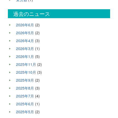
過去のニュース
2026年6月
(2)
2026年5月
(2)
2026年4月
(3)
2026年3月
(1)
2026年1月
(5)
2025年11月
(2)
2025年10月
(3)
2025年9月
(2)
2025年8月
(3)
2025年7月
(4)
2025年6月
(1)
2025年5月
(2)