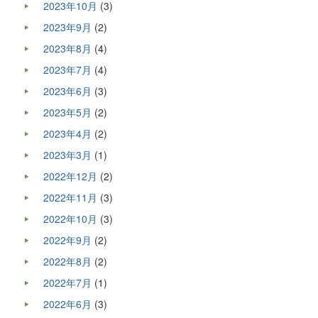
2023年10月
(3)
2023年9月
(2)
2023年8月
(4)
2023年7月
(4)
2023年6月
(3)
2023年5月
(2)
2023年4月
(2)
2023年3月
(1)
2022年12月
(2)
2022年11月
(3)
2022年10月
(3)
2022年9月
(2)
2022年8月
(2)
2022年7月
(1)
2022年6月
(3)