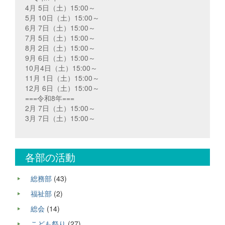
4月 5日（土）15:00～
5月 10日（土）15:00～
6月 7日（土）15:00～
7月 5日（土）15:00～
8月 2日（土）15:00～
9月 6日（土）15:00～
10月4日（土）15:00～
11月 1日（土）15:00～
12月 6日（土）15:00～
===令和8年===
2月 7日（土）15:00～
3月 7日（土）15:00～
各部の活動
総務部
(43)
福祉部
(2)
総会
(14)
こども祭り
(27)