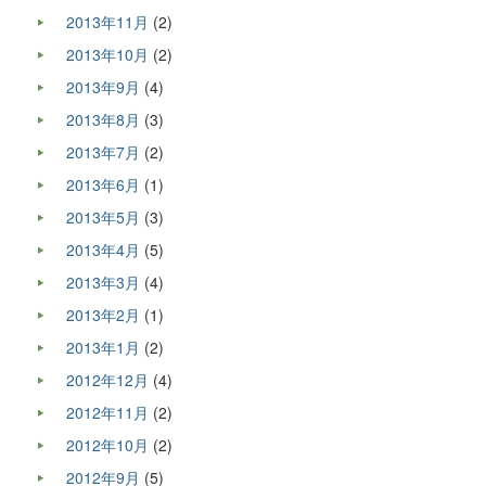
2013年11月
(2)
2013年10月
(2)
2013年9月
(4)
2013年8月
(3)
2013年7月
(2)
2013年6月
(1)
2013年5月
(3)
2013年4月
(5)
2013年3月
(4)
2013年2月
(1)
2013年1月
(2)
2012年12月
(4)
2012年11月
(2)
2012年10月
(2)
2012年9月
(5)