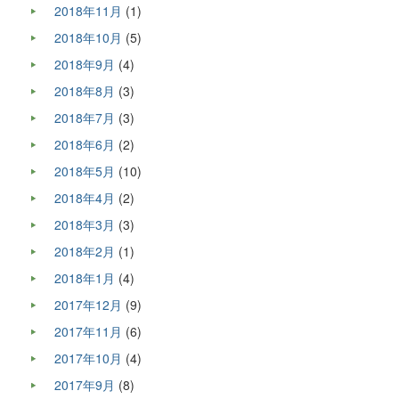
2018年11月
(1)
2018年10月
(5)
2018年9月
(4)
2018年8月
(3)
2018年7月
(3)
2018年6月
(2)
2018年5月
(10)
2018年4月
(2)
2018年3月
(3)
2018年2月
(1)
2018年1月
(4)
2017年12月
(9)
2017年11月
(6)
2017年10月
(4)
2017年9月
(8)