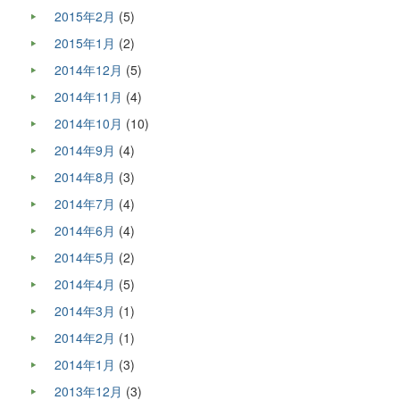
2015年2月
(5)
2015年1月
(2)
2014年12月
(5)
2014年11月
(4)
2014年10月
(10)
2014年9月
(4)
2014年8月
(3)
2014年7月
(4)
2014年6月
(4)
2014年5月
(2)
2014年4月
(5)
2014年3月
(1)
2014年2月
(1)
2014年1月
(3)
2013年12月
(3)