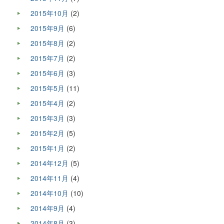
2015年10月
(2)
2015年9月
(6)
2015年8月
(2)
2015年7月
(2)
2015年6月
(3)
2015年5月
(11)
2015年4月
(2)
2015年3月
(3)
2015年2月
(5)
2015年1月
(2)
2014年12月
(5)
2014年11月
(4)
2014年10月
(10)
2014年9月
(4)
2014年8月
(3)