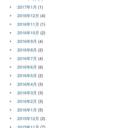
2017年1月
(1)
2016年12月
(4)
2016年11月
(1)
2016年10月
(2)
2016年9月
(4)
2016年8月
(2)
2016年7月
(4)
2016年6月
(6)
2016年5月
(2)
2016年4月
(3)
2016年3月
(3)
2016年2月
(3)
2016年1月
(5)
2015年12月
(2)
2015年11月
(7)