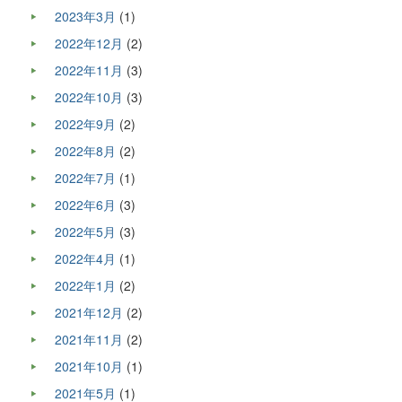
2023年3月
(1)
2022年12月
(2)
2022年11月
(3)
2022年10月
(3)
2022年9月
(2)
2022年8月
(2)
2022年7月
(1)
2022年6月
(3)
2022年5月
(3)
2022年4月
(1)
2022年1月
(2)
2021年12月
(2)
2021年11月
(2)
2021年10月
(1)
2021年5月
(1)