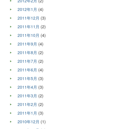
2012年2月
(2)
2012年1月
(4)
2011年12月
(3)
2011年11月
(2)
2011年10月
(4)
2011年9月
(4)
2011年8月
(2)
2011年7月
(2)
2011年6月
(4)
2011年5月
(3)
2011年4月
(3)
2011年3月
(2)
2011年2月
(2)
2011年1月
(3)
2010年12月
(1)