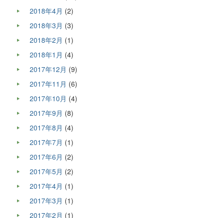
2018年4月
(2)
2018年3月
(3)
2018年2月
(1)
2018年1月
(4)
2017年12月
(9)
2017年11月
(6)
2017年10月
(4)
2017年9月
(8)
2017年8月
(4)
2017年7月
(1)
2017年6月
(2)
2017年5月
(2)
2017年4月
(1)
2017年3月
(1)
2017年2月
(1)