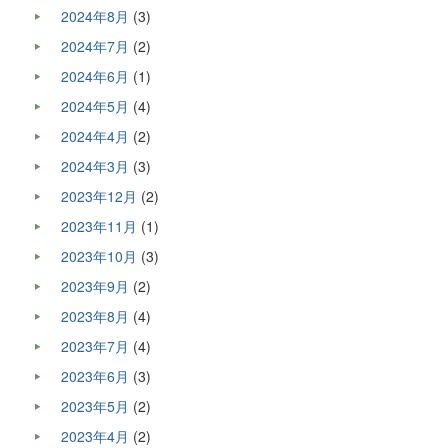
2024年8月
(3)
2024年7月
(2)
2024年6月
(1)
2024年5月
(4)
2024年4月
(2)
2024年3月
(3)
2023年12月
(2)
2023年11月
(1)
2023年10月
(3)
2023年9月
(2)
2023年8月
(4)
2023年7月
(4)
2023年6月
(3)
2023年5月
(2)
2023年4月
(2)