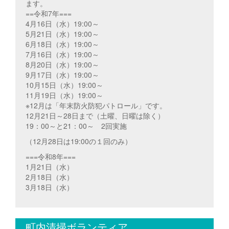
ます。
==令和7年===
4月16日（水）19:00～
5月21日（水）19:00～
6月18日（水）19:00～
7月16日（水）19:00～
8月20日（水）19:00～
9月17日（水）19:00～
10月15日（水）19:00～
11月19日（水）19:00～
※12月は「年末防火防犯パトロール」です。
12月21日～28日まで（土曜、日曜は除く）
19：00～と21：00～ 2回実施
（12月28日は19:00の１回のみ）
===令和8年===
1月21日（水）
2月18日（水）
3月18日（水）
町内清掃ボランティア