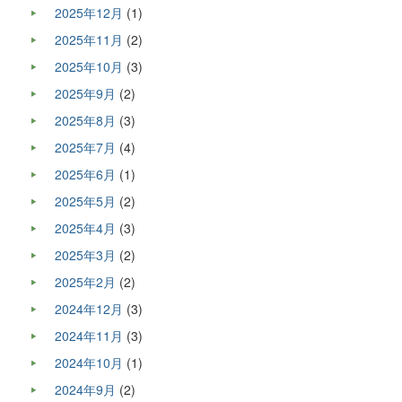
2025年12月
(1)
2025年11月
(2)
2025年10月
(3)
2025年9月
(2)
2025年8月
(3)
2025年7月
(4)
2025年6月
(1)
2025年5月
(2)
2025年4月
(3)
2025年3月
(2)
2025年2月
(2)
2024年12月
(3)
2024年11月
(3)
2024年10月
(1)
2024年9月
(2)