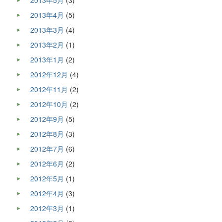
2013年5月
(3)
2013年4月
(5)
2013年3月
(4)
2013年2月
(1)
2013年1月
(2)
2012年12月
(4)
2012年11月
(2)
2012年10月
(2)
2012年9月
(5)
2012年8月
(3)
2012年7月
(6)
2012年6月
(2)
2012年5月
(1)
2012年4月
(3)
2012年3月
(1)