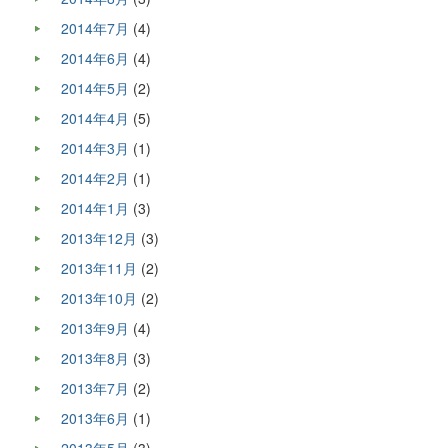
2014年7月
(4)
2014年6月
(4)
2014年5月
(2)
2014年4月
(5)
2014年3月
(1)
2014年2月
(1)
2014年1月
(3)
2013年12月
(3)
2013年11月
(2)
2013年10月
(2)
2013年9月
(4)
2013年8月
(3)
2013年7月
(2)
2013年6月
(1)