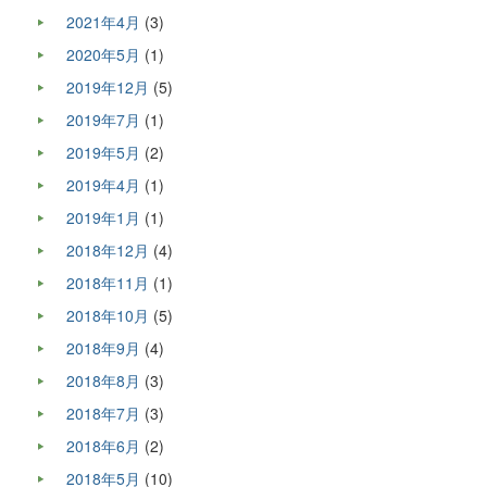
2021年4月
(3)
2020年5月
(1)
2019年12月
(5)
2019年7月
(1)
2019年5月
(2)
2019年4月
(1)
2019年1月
(1)
2018年12月
(4)
2018年11月
(1)
2018年10月
(5)
2018年9月
(4)
2018年8月
(3)
2018年7月
(3)
2018年6月
(2)
2018年5月
(10)