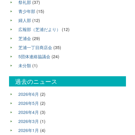
祭礼部
(37)
青少年部
(15)
婦人部
(12)
広報部（芝浦だより）
(12)
芝浦会
(29)
芝浦一丁目商店会
(35)
5団体連絡協議会
(24)
未分類
(1)
過去のニュース
2026年6月
(2)
2026年5月
(2)
2026年4月
(3)
2026年3月
(1)
2026年1月
(4)