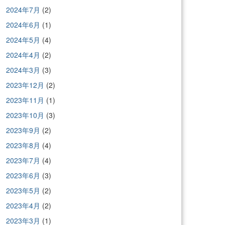
2024年7月
(2)
2024年6月
(1)
2024年5月
(4)
2024年4月
(2)
2024年3月
(3)
2023年12月
(2)
2023年11月
(1)
2023年10月
(3)
2023年9月
(2)
2023年8月
(4)
2023年7月
(4)
2023年6月
(3)
2023年5月
(2)
2023年4月
(2)
2023年3月
(1)