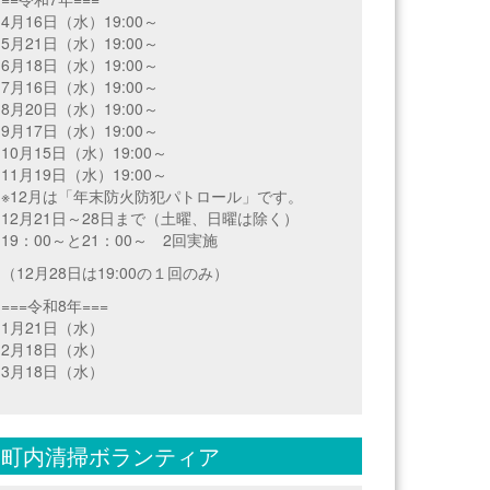
4月16日（水）19:00～
5月21日（水）19:00～
6月18日（水）19:00～
7月16日（水）19:00～
8月20日（水）19:00～
9月17日（水）19:00～
10月15日（水）19:00～
11月19日（水）19:00～
※12月は「年末防火防犯パトロール」です。
12月21日～28日まで（土曜、日曜は除く）
19：00～と21：00～ 2回実施
（12月28日は19:00の１回のみ）
===令和8年===
1月21日（水）
2月18日（水）
3月18日（水）
町内清掃ボランティア