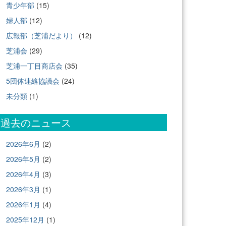
青少年部
(15)
婦人部
(12)
広報部（芝浦だより）
(12)
芝浦会
(29)
芝浦一丁目商店会
(35)
5団体連絡協議会
(24)
未分類
(1)
過去のニュース
2026年6月
(2)
2026年5月
(2)
2026年4月
(3)
2026年3月
(1)
2026年1月
(4)
2025年12月
(1)