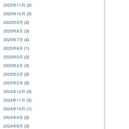
2025年11月
(2)
2025年10月
(3)
2025年9月
(2)
2025年8月
(3)
2025年7月
(4)
2025年6月
(1)
2025年5月
(2)
2025年4月
(3)
2025年3月
(2)
2025年2月
(2)
2024年12月
(3)
2024年11月
(3)
2024年10月
(1)
2024年9月
(2)
2024年8月
(3)