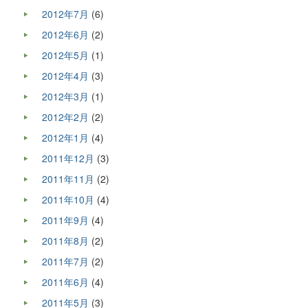
2012年7月
(6)
2012年6月
(2)
2012年5月
(1)
2012年4月
(3)
2012年3月
(1)
2012年2月
(2)
2012年1月
(4)
2011年12月
(3)
2011年11月
(2)
2011年10月
(4)
2011年9月
(4)
2011年8月
(2)
2011年7月
(2)
2011年6月
(4)
2011年5月
(3)