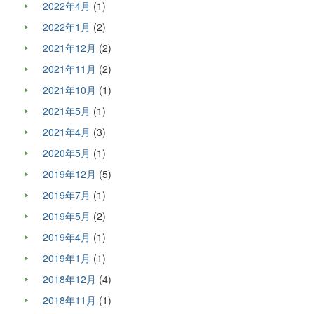
2022年4月
(1)
2022年1月
(2)
2021年12月
(2)
2021年11月
(2)
2021年10月
(1)
2021年5月
(1)
2021年4月
(3)
2020年5月
(1)
2019年12月
(5)
2019年7月
(1)
2019年5月
(2)
2019年4月
(1)
2019年1月
(1)
2018年12月
(4)
2018年11月
(1)