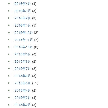
2016年4月
(3)
2016年3月
(3)
2016年2月
(3)
2016年1月
(5)
2015年12月
(2)
2015年11月
(7)
2015年10月
(2)
2015年9月
(6)
2015年8月
(2)
2015年7月
(2)
2015年6月
(3)
2015年5月
(11)
2015年4月
(2)
2015年3月
(3)
2015年2月
(5)