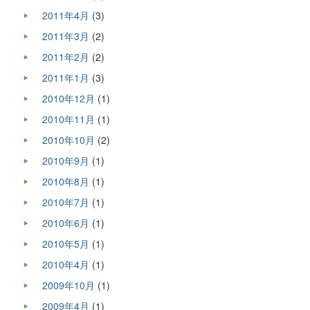
2011年4月
(3)
2011年3月
(2)
2011年2月
(2)
2011年1月
(3)
2010年12月
(1)
2010年11月
(1)
2010年10月
(2)
2010年9月
(1)
2010年8月
(1)
2010年7月
(1)
2010年6月
(1)
2010年5月
(1)
2010年4月
(1)
2009年10月
(1)
2009年4月
(1)