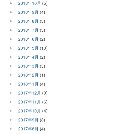
2018年10月
(5)
2018年9月
(4)
2018年8月
(3)
2018年7月
(3)
2018年6月
(2)
2018年5月
(10)
2018年4月
(2)
2018年3月
(3)
2018年2月
(1)
2018年1月
(4)
2017年12月
(9)
2017年11月
(6)
2017年10月
(4)
2017年9月
(8)
2017年8月
(4)