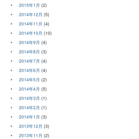
2015年1月
(2)
2014年12月
(5)
2014年11月
(4)
2014年10月
(10)
2014年9月
(4)
2014年8月
(3)
2014年7月
(4)
2014年6月
(4)
2014年5月
(2)
2014年4月
(5)
2014年3月
(1)
2014年2月
(1)
2014年1月
(3)
2013年12月
(3)
2013年11月
(2)