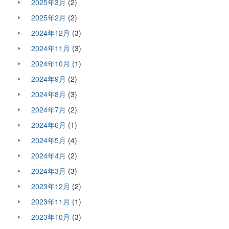
2025年3月
(2)
2025年2月
(2)
2024年12月
(3)
2024年11月
(3)
2024年10月
(1)
2024年9月
(2)
2024年8月
(3)
2024年7月
(2)
2024年6月
(1)
2024年5月
(4)
2024年4月
(2)
2024年3月
(3)
2023年12月
(2)
2023年11月
(1)
2023年10月
(3)