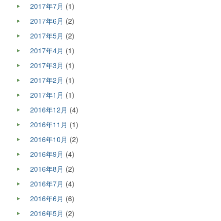
2017年7月
(1)
2017年6月
(2)
2017年5月
(2)
2017年4月
(1)
2017年3月
(1)
2017年2月
(1)
2017年1月
(1)
2016年12月
(4)
2016年11月
(1)
2016年10月
(2)
2016年9月
(4)
2016年8月
(2)
2016年7月
(4)
2016年6月
(6)
2016年5月
(2)