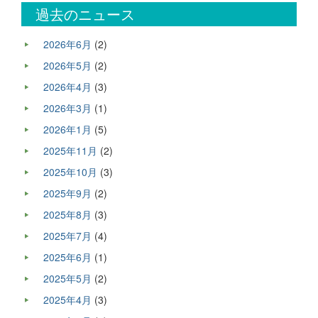
過去のニュース
2026年6月
(2)
2026年5月
(2)
2026年4月
(3)
2026年3月
(1)
2026年1月
(5)
2025年11月
(2)
2025年10月
(3)
2025年9月
(2)
2025年8月
(3)
2025年7月
(4)
2025年6月
(1)
2025年5月
(2)
2025年4月
(3)