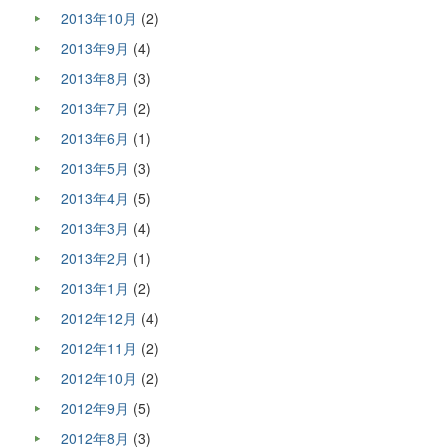
2013年10月
(2)
2013年9月
(4)
2013年8月
(3)
2013年7月
(2)
2013年6月
(1)
2013年5月
(3)
2013年4月
(5)
2013年3月
(4)
2013年2月
(1)
2013年1月
(2)
2012年12月
(4)
2012年11月
(2)
2012年10月
(2)
2012年9月
(5)
2012年8月
(3)