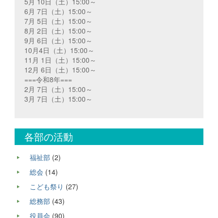
5月 10日（土）15:00～
6月 7日（土）15:00～
7月 5日（土）15:00～
8月 2日（土）15:00～
9月 6日（土）15:00～
10月4日（土）15:00～
11月 1日（土）15:00～
12月 6日（土）15:00～
===令和8年===
2月 7日（土）15:00～
3月 7日（土）15:00～
各部の活動
福祉部
(2)
総会
(14)
こども祭り
(27)
総務部
(43)
役員会
(90)