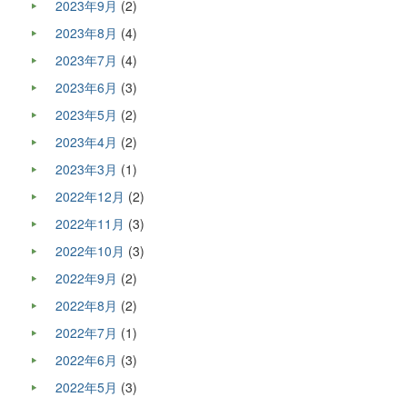
2023年9月
(2)
2023年8月
(4)
2023年7月
(4)
2023年6月
(3)
2023年5月
(2)
2023年4月
(2)
2023年3月
(1)
2022年12月
(2)
2022年11月
(3)
2022年10月
(3)
2022年9月
(2)
2022年8月
(2)
2022年7月
(1)
2022年6月
(3)
2022年5月
(3)