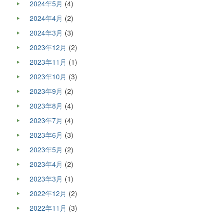
2024年5月
(4)
2024年4月
(2)
2024年3月
(3)
2023年12月
(2)
2023年11月
(1)
2023年10月
(3)
2023年9月
(2)
2023年8月
(4)
2023年7月
(4)
2023年6月
(3)
2023年5月
(2)
2023年4月
(2)
2023年3月
(1)
2022年12月
(2)
2022年11月
(3)