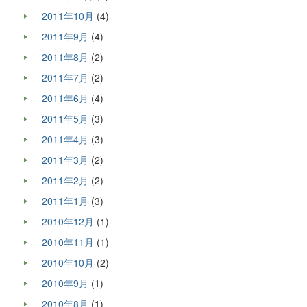
2011年10月
(4)
2011年9月
(4)
2011年8月
(2)
2011年7月
(2)
2011年6月
(4)
2011年5月
(3)
2011年4月
(3)
2011年3月
(2)
2011年2月
(2)
2011年1月
(3)
2010年12月
(1)
2010年11月
(1)
2010年10月
(2)
2010年9月
(1)
2010年8月
(1)