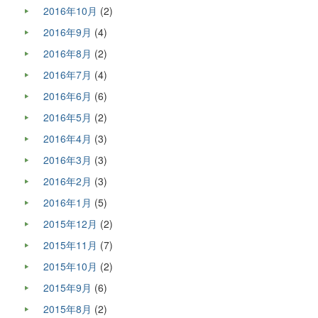
2016年10月
(2)
2016年9月
(4)
2016年8月
(2)
2016年7月
(4)
2016年6月
(6)
2016年5月
(2)
2016年4月
(3)
2016年3月
(3)
2016年2月
(3)
2016年1月
(5)
2015年12月
(2)
2015年11月
(7)
2015年10月
(2)
2015年9月
(6)
2015年8月
(2)