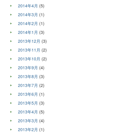
2014年4月
(5)
2014年3月
(1)
2014年2月
(1)
2014年1月
(3)
2013年12月
(3)
2013年11月
(2)
2013年10月
(2)
2013年9月
(4)
2013年8月
(3)
2013年7月
(2)
2013年6月
(1)
2013年5月
(3)
2013年4月
(5)
2013年3月
(4)
2013年2月
(1)