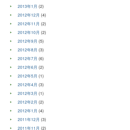
2013年1月
(2)
2012年12月
(4)
2012年11月
(2)
2012年10月
(2)
2012年9月
(5)
2012年8月
(3)
2012年7月
(6)
2012年6月
(2)
2012年5月
(1)
2012年4月
(3)
2012年3月
(1)
2012年2月
(2)
2012年1月
(4)
2011年12月
(3)
2011年11月
(2)