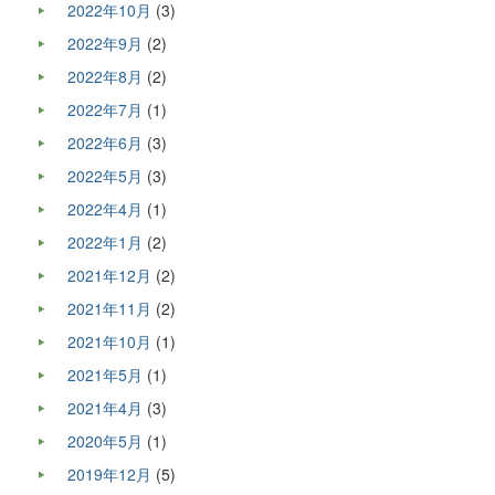
2022年10月
(3)
2022年9月
(2)
2022年8月
(2)
2022年7月
(1)
2022年6月
(3)
2022年5月
(3)
2022年4月
(1)
2022年1月
(2)
2021年12月
(2)
2021年11月
(2)
2021年10月
(1)
2021年5月
(1)
2021年4月
(3)
2020年5月
(1)
2019年12月
(5)