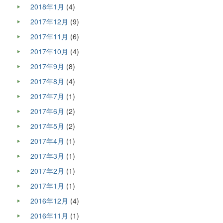
2018年1月
(4)
2017年12月
(9)
2017年11月
(6)
2017年10月
(4)
2017年9月
(8)
2017年8月
(4)
2017年7月
(1)
2017年6月
(2)
2017年5月
(2)
2017年4月
(1)
2017年3月
(1)
2017年2月
(1)
2017年1月
(1)
2016年12月
(4)
2016年11月
(1)