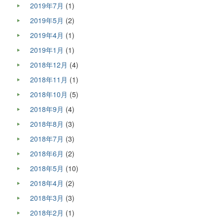
2019年7月
(1)
2019年5月
(2)
2019年4月
(1)
2019年1月
(1)
2018年12月
(4)
2018年11月
(1)
2018年10月
(5)
2018年9月
(4)
2018年8月
(3)
2018年7月
(3)
2018年6月
(2)
2018年5月
(10)
2018年4月
(2)
2018年3月
(3)
2018年2月
(1)