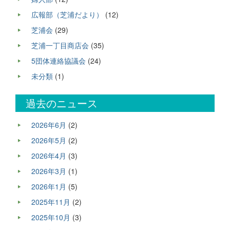
広報部（芝浦だより）
(12)
芝浦会
(29)
芝浦一丁目商店会
(35)
5団体連絡協議会
(24)
未分類
(1)
過去のニュース
2026年6月
(2)
2026年5月
(2)
2026年4月
(3)
2026年3月
(1)
2026年1月
(5)
2025年11月
(2)
2025年10月
(3)