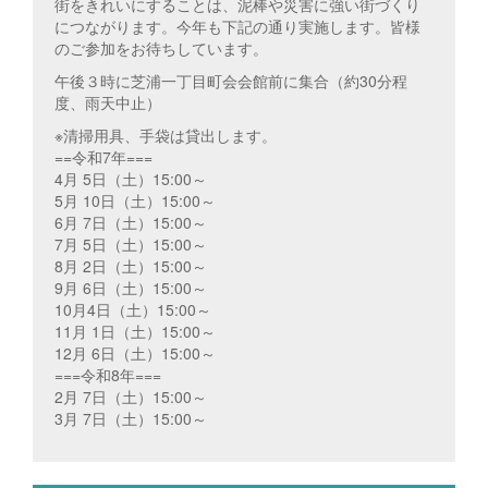
街をきれいにすることは、泥棒や災害に強い街づくり
につながります。今年も下記の通り実施します。皆様
のご参加をお待ちしています。
午後３時に芝浦一丁目町会会館前に集合（約30分程
度、雨天中止）
※清掃用具、手袋は貸出します。
==令和7年===
4月 5日（土）15:00～
5月 10日（土）15:00～
6月 7日（土）15:00～
7月 5日（土）15:00～
8月 2日（土）15:00～
9月 6日（土）15:00～
10月4日（土）15:00～
11月 1日（土）15:00～
12月 6日（土）15:00～
===令和8年===
2月 7日（土）15:00～
3月 7日（土）15:00～