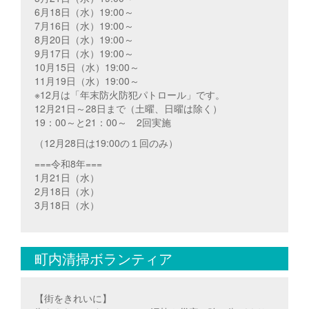
6月18日（水）19:00～
7月16日（水）19:00～
8月20日（水）19:00～
9月17日（水）19:00～
10月15日（水）19:00～
11月19日（水）19:00～
※12月は「年末防火防犯パトロール」です。
12月21日～28日まで（土曜、日曜は除く）
19：00～と21：00～ 2回実施
（12月28日は19:00の１回のみ）
===令和8年===
1月21日（水）
2月18日（水）
3月18日（水）
町内清掃ボランティア
【街をきれいに】