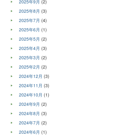
2025年9月
(2)
2025年8月
(3)
2025年7月
(4)
2025年6月
(1)
2025年5月
(2)
2025年4月
(3)
2025年3月
(2)
2025年2月
(2)
2024年12月
(3)
2024年11月
(3)
2024年10月
(1)
2024年9月
(2)
2024年8月
(3)
2024年7月
(2)
2024年6月
(1)