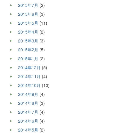
2015年7月
(2)
2015年6月
(3)
2015年5月
(11)
2015年4月
(2)
2015年3月
(3)
2015年2月
(5)
2015年1月
(2)
2014年12月
(5)
2014年11月
(4)
2014年10月
(10)
2014年9月
(4)
2014年8月
(3)
2014年7月
(4)
2014年6月
(4)
2014年5月
(2)