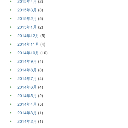
2015年4月
(2)
2015年3月
(3)
2015年2月
(5)
2015年1月
(2)
2014年12月
(5)
2014年11月
(4)
2014年10月
(10)
2014年9月
(4)
2014年8月
(3)
2014年7月
(4)
2014年6月
(4)
2014年5月
(2)
2014年4月
(5)
2014年3月
(1)
2014年2月
(1)