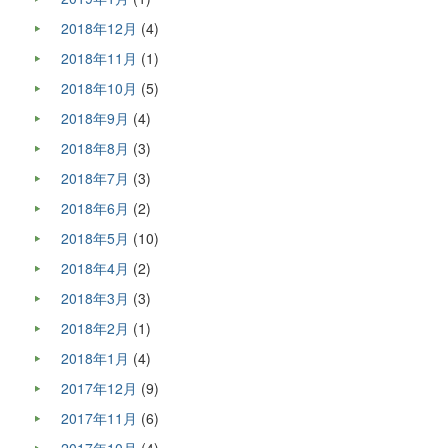
2018年12月
(4)
2018年11月
(1)
2018年10月
(5)
2018年9月
(4)
2018年8月
(3)
2018年7月
(3)
2018年6月
(2)
2018年5月
(10)
2018年4月
(2)
2018年3月
(3)
2018年2月
(1)
2018年1月
(4)
2017年12月
(9)
2017年11月
(6)
2017年10月
(4)