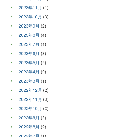
2023年11月
(1)
2023年10月
(3)
2023年9月
(2)
2023年8月
(4)
2023年7月
(4)
2023年6月
(3)
2023年5月
(2)
2023年4月
(2)
2023年3月
(1)
2022年12月
(2)
2022年11月
(3)
2022年10月
(3)
2022年9月
(2)
2022年8月
(2)
2022年7月
(1)