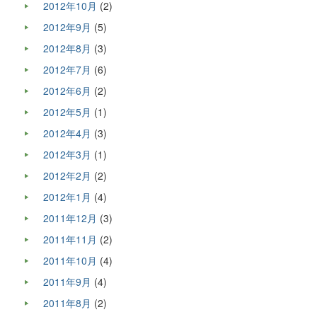
2012年10月
(2)
2012年9月
(5)
2012年8月
(3)
2012年7月
(6)
2012年6月
(2)
2012年5月
(1)
2012年4月
(3)
2012年3月
(1)
2012年2月
(2)
2012年1月
(4)
2011年12月
(3)
2011年11月
(2)
2011年10月
(4)
2011年9月
(4)
2011年8月
(2)