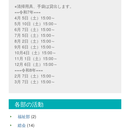
※清掃用具、手袋は貸出します。
==令和7年===
4月 5日（土）15:00～
5月 10日（土）15:00～
6月 7日（土）15:00～
7月 5日（土）15:00～
8月 2日（土）15:00～
9月 6日（土）15:00～
10月4日（土）15:00～
11月 1日（土）15:00～
12月 6日（土）15:00～
===令和8年===
2月 7日（土）15:00～
3月 7日（土）15:00～
各部の活動
福祉部
(2)
総会
(14)