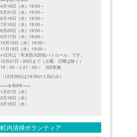
4月16日（水）19:00～
5月21日（水）19:00～
6月18日（水）19:00～
7月16日（水）19:00～
8月20日（水）19:00～
9月17日（水）19:00～
10月15日（水）19:00～
11月19日（水）19:00～
※12月は「年末防火防犯パトロール」です。
12月21日～28日まで（土曜、日曜は除く）
19：00～と21：00～ 2回実施
（12月28日は19:00の１回のみ）
===令和8年===
1月21日（水）
2月18日（水）
3月18日（水）
町内清掃ボランティア