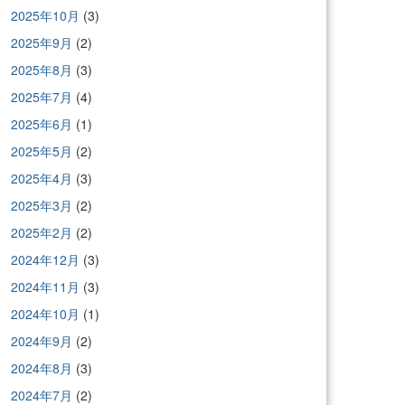
2025年10月
(3)
2025年9月
(2)
2025年8月
(3)
2025年7月
(4)
2025年6月
(1)
2025年5月
(2)
2025年4月
(3)
2025年3月
(2)
2025年2月
(2)
2024年12月
(3)
2024年11月
(3)
2024年10月
(1)
2024年9月
(2)
2024年8月
(3)
2024年7月
(2)