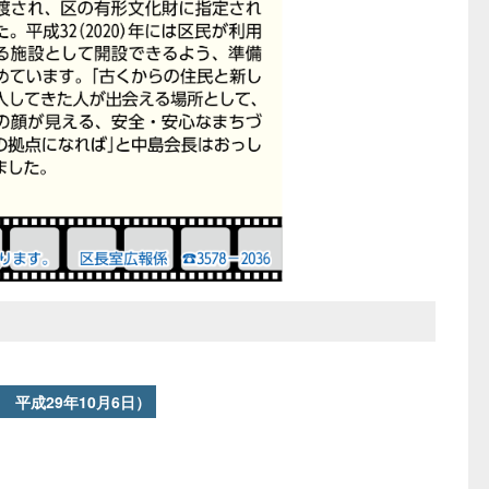
平成29年10月6日）