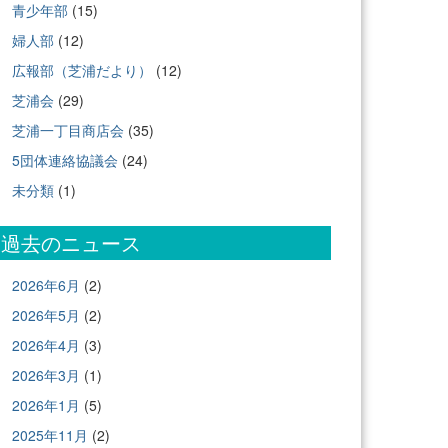
青少年部
(15)
婦人部
(12)
広報部（芝浦だより）
(12)
芝浦会
(29)
芝浦一丁目商店会
(35)
5団体連絡協議会
(24)
未分類
(1)
過去のニュース
2026年6月
(2)
2026年5月
(2)
2026年4月
(3)
2026年3月
(1)
2026年1月
(5)
2025年11月
(2)