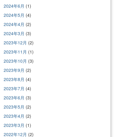
2024年6月
(1)
2024年5月
(4)
2024年4月
(2)
2024年3月
(3)
2023年12月
(2)
2023年11月
(1)
2023年10月
(3)
2023年9月
(2)
2023年8月
(4)
2023年7月
(4)
2023年6月
(3)
2023年5月
(2)
2023年4月
(2)
2023年3月
(1)
2022年12月
(2)