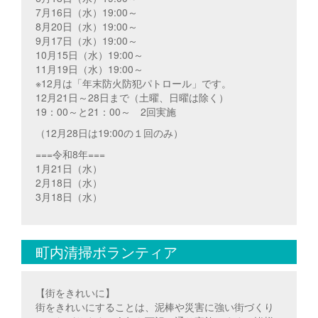
7月16日（水）19:00～
8月20日（水）19:00～
9月17日（水）19:00～
10月15日（水）19:00～
11月19日（水）19:00～
※12月は「年末防火防犯パトロール」です。
12月21日～28日まで（土曜、日曜は除く）
19：00～と21：00～ 2回実施
（12月28日は19:00の１回のみ）
===令和8年===
1月21日（水）
2月18日（水）
3月18日（水）
町内清掃ボランティア
【街をきれいに】
街をきれいにすることは、泥棒や災害に強い街づくり