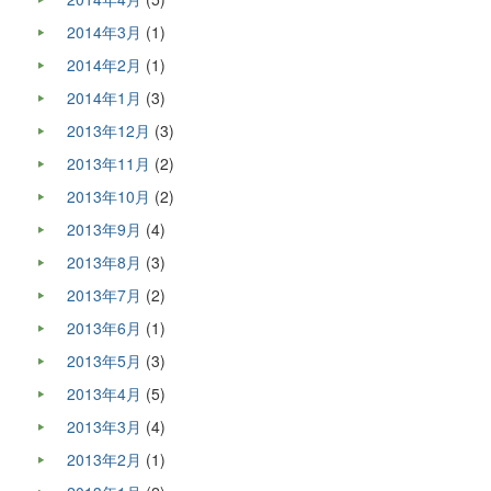
2014年3月
(1)
2014年2月
(1)
2014年1月
(3)
2013年12月
(3)
2013年11月
(2)
2013年10月
(2)
2013年9月
(4)
2013年8月
(3)
2013年7月
(2)
2013年6月
(1)
2013年5月
(3)
2013年4月
(5)
2013年3月
(4)
2013年2月
(1)