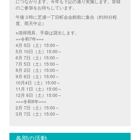
につながります。今年も下記の通り実施します。皆様
のご参加をお待ちしています。
午後３時に芝浦一丁目町会会館前に集合（約30分程
度、雨天中止）
※清掃用具、手袋は貸出します。
==令和7年===
4月 5日（土）15:00～
5月 10日（土）15:00～
6月 7日（土）15:00～
7月 5日（土）15:00～
8月 2日（土）15:00～
9月 6日（土）15:00～
10月4日（土）15:00～
11月 1日（土）15:00～
12月 6日（土）15:00～
===令和8年===
2月 7日（土）15:00～
3月 7日（土）15:00～
各部の活動