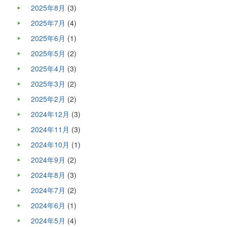
2025年8月
(3)
2025年7月
(4)
2025年6月
(1)
2025年5月
(2)
2025年4月
(3)
2025年3月
(2)
2025年2月
(2)
2024年12月
(3)
2024年11月
(3)
2024年10月
(1)
2024年9月
(2)
2024年8月
(3)
2024年7月
(2)
2024年6月
(1)
2024年5月
(4)