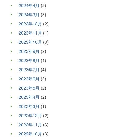
2024年4月
(2)
2024年3月
(3)
2023年12月
(2)
2023年11月
(1)
2023年10月
(3)
2023年9月
(2)
2023年8月
(4)
2023年7月
(4)
2023年6月
(3)
2023年5月
(2)
2023年4月
(2)
2023年3月
(1)
2022年12月
(2)
2022年11月
(3)
2022年10月
(3)