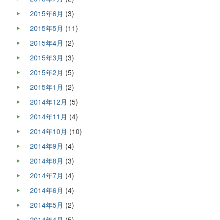
2015年6月
(3)
2015年5月
(11)
2015年4月
(2)
2015年3月
(3)
2015年2月
(5)
2015年1月
(2)
2014年12月
(5)
2014年11月
(4)
2014年10月
(10)
2014年9月
(4)
2014年8月
(3)
2014年7月
(4)
2014年6月
(4)
2014年5月
(2)
2014年4月
(5)