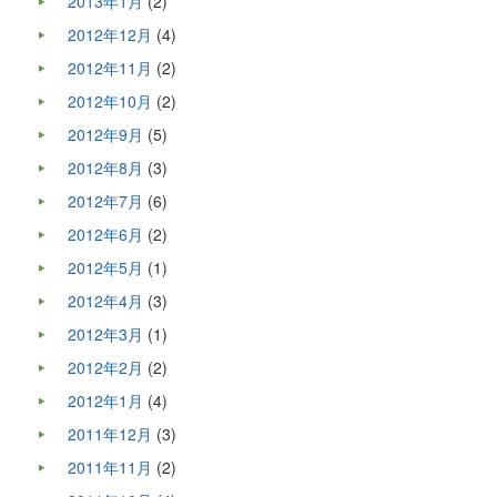
2013年1月
(2)
2012年12月
(4)
2012年11月
(2)
2012年10月
(2)
2012年9月
(5)
2012年8月
(3)
2012年7月
(6)
2012年6月
(2)
2012年5月
(1)
2012年4月
(3)
2012年3月
(1)
2012年2月
(2)
2012年1月
(4)
2011年12月
(3)
2011年11月
(2)