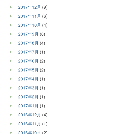
2017年12月
(9)
2017年11月
(6)
2017年10月
(4)
2017年9月
(8)
2017年8月
(4)
2017年7月
(1)
2017年6月
(2)
2017年5月
(2)
2017年4月
(1)
2017年3月
(1)
2017年2月
(1)
2017年1月
(1)
2016年12月
(4)
2016年11月
(1)
2016年10月
(2)