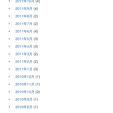
2011年10月
(4)
2011年9月
(4)
2011年8月
(2)
2011年7月
(2)
2011年6月
(4)
2011年5月
(3)
2011年4月
(3)
2011年3月
(2)
2011年2月
(2)
2011年1月
(3)
2010年12月
(1)
2010年11月
(1)
2010年10月
(2)
2010年9月
(1)
2010年8月
(1)