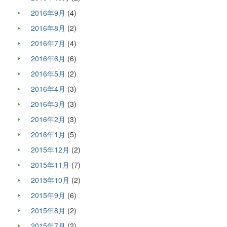
2016年9月
(4)
2016年8月
(2)
2016年7月
(4)
2016年6月
(6)
2016年5月
(2)
2016年4月
(3)
2016年3月
(3)
2016年2月
(3)
2016年1月
(5)
2015年12月
(2)
2015年11月
(7)
2015年10月
(2)
2015年9月
(6)
2015年8月
(2)
2015年7月
(2)