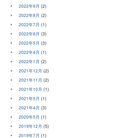
2022年9月
(2)
2022年8月
(2)
2022年7月
(1)
2022年6月
(3)
2022年5月
(3)
2022年4月
(1)
2022年1月
(2)
2021年12月
(2)
2021年11月
(2)
2021年10月
(1)
2021年5月
(1)
2021年4月
(3)
2020年5月
(1)
2019年12月
(5)
2019年7月
(1)