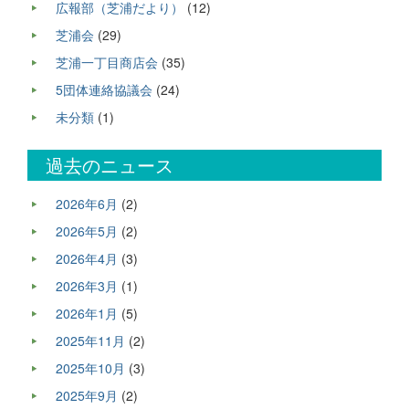
広報部（芝浦だより）
(12)
芝浦会
(29)
芝浦一丁目商店会
(35)
5団体連絡協議会
(24)
未分類
(1)
過去のニュース
2026年6月
(2)
2026年5月
(2)
2026年4月
(3)
2026年3月
(1)
2026年1月
(5)
2025年11月
(2)
2025年10月
(3)
2025年9月
(2)