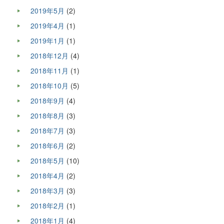
2019年5月
(2)
2019年4月
(1)
2019年1月
(1)
2018年12月
(4)
2018年11月
(1)
2018年10月
(5)
2018年9月
(4)
2018年8月
(3)
2018年7月
(3)
2018年6月
(2)
2018年5月
(10)
2018年4月
(2)
2018年3月
(3)
2018年2月
(1)
2018年1月
(4)