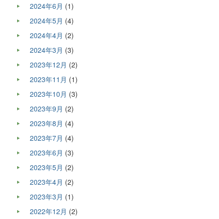
2024年6月
(1)
2024年5月
(4)
2024年4月
(2)
2024年3月
(3)
2023年12月
(2)
2023年11月
(1)
2023年10月
(3)
2023年9月
(2)
2023年8月
(4)
2023年7月
(4)
2023年6月
(3)
2023年5月
(2)
2023年4月
(2)
2023年3月
(1)
2022年12月
(2)