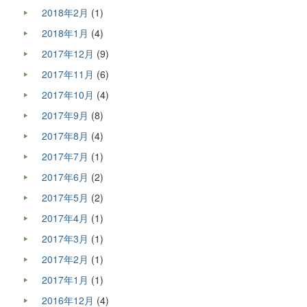
2018年2月
(1)
2018年1月
(4)
2017年12月
(9)
2017年11月
(6)
2017年10月
(4)
2017年9月
(8)
2017年8月
(4)
2017年7月
(1)
2017年6月
(2)
2017年5月
(2)
2017年4月
(1)
2017年3月
(1)
2017年2月
(1)
2017年1月
(1)
2016年12月
(4)