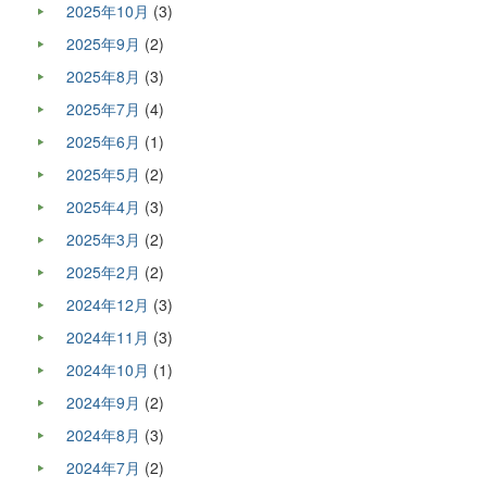
2025年10月
(3)
2025年9月
(2)
2025年8月
(3)
2025年7月
(4)
2025年6月
(1)
2025年5月
(2)
2025年4月
(3)
2025年3月
(2)
2025年2月
(2)
2024年12月
(3)
2024年11月
(3)
2024年10月
(1)
2024年9月
(2)
2024年8月
(3)
2024年7月
(2)