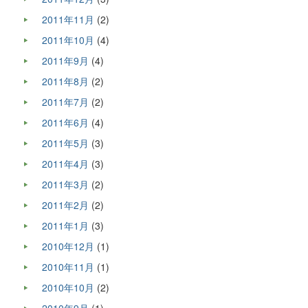
2011年11月
(2)
2011年10月
(4)
2011年9月
(4)
2011年8月
(2)
2011年7月
(2)
2011年6月
(4)
2011年5月
(3)
2011年4月
(3)
2011年3月
(2)
2011年2月
(2)
2011年1月
(3)
2010年12月
(1)
2010年11月
(1)
2010年10月
(2)