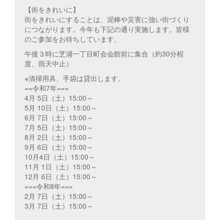
【街をきれいに】
街をきれいにすることは、泥棒や災害に強い街づくり
につながります。今年も下記の通り実施します。皆様
のご参加をお待ちしています。
午後３時に芝浦一丁目町会会館前に集合（約30分程
度、雨天中止）
※清掃用具、手袋は貸出します。
==令和7年===
4月 5日（土）15:00～
5月 10日（土）15:00～
6月 7日（土）15:00～
7月 5日（土）15:00～
8月 2日（土）15:00～
9月 6日（土）15:00～
10月4日（土）15:00～
11月 1日（土）15:00～
12月 6日（土）15:00～
===令和8年===
2月 7日（土）15:00～
3月 7日（土）15:00～