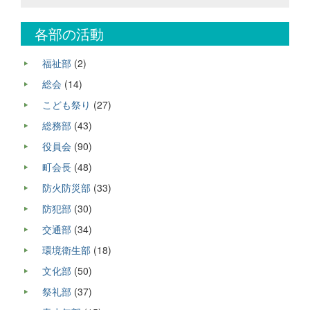
各部の活動
福祉部
(2)
総会
(14)
こども祭り
(27)
総務部
(43)
役員会
(90)
町会長
(48)
防火防災部
(33)
防犯部
(30)
交通部
(34)
環境衛生部
(18)
文化部
(50)
祭礼部
(37)