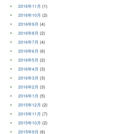
2016年11月
(1)
2016年10月
(2)
2016年9月
(4)
2016年8月
(2)
2016年7月
(4)
2016年6月
(6)
2016年5月
(2)
2016年4月
(3)
2016年3月
(3)
2016年2月
(3)
2016年1月
(5)
2015年12月
(2)
2015年11月
(7)
2015年10月
(2)
2015年9月
(6)