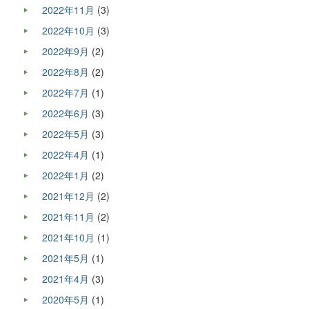
2022年11月
(3)
2022年10月
(3)
2022年9月
(2)
2022年8月
(2)
2022年7月
(1)
2022年6月
(3)
2022年5月
(3)
2022年4月
(1)
2022年1月
(2)
2021年12月
(2)
2021年11月
(2)
2021年10月
(1)
2021年5月
(1)
2021年4月
(3)
2020年5月
(1)