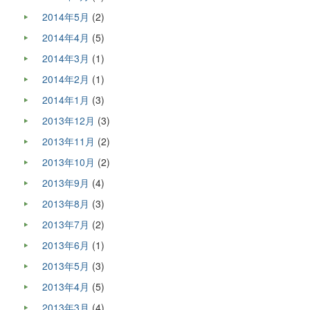
2014年5月
(2)
2014年4月
(5)
2014年3月
(1)
2014年2月
(1)
2014年1月
(3)
2013年12月
(3)
2013年11月
(2)
2013年10月
(2)
2013年9月
(4)
2013年8月
(3)
2013年7月
(2)
2013年6月
(1)
2013年5月
(3)
2013年4月
(5)
2013年3月
(4)