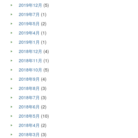
2019年12月
(5)
2019年7月
(1)
2019年5月
(2)
2019年4月
(1)
2019年1月
(1)
2018年12月
(4)
2018年11月
(1)
2018年10月
(5)
2018年9月
(4)
2018年8月
(3)
2018年7月
(3)
2018年6月
(2)
2018年5月
(10)
2018年4月
(2)
2018年3月
(3)