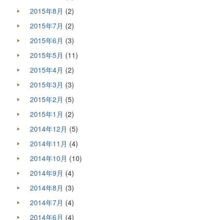
2015年8月
(2)
2015年7月
(2)
2015年6月
(3)
2015年5月
(11)
2015年4月
(2)
2015年3月
(3)
2015年2月
(5)
2015年1月
(2)
2014年12月
(5)
2014年11月
(4)
2014年10月
(10)
2014年9月
(4)
2014年8月
(3)
2014年7月
(4)
2014年6月
(4)