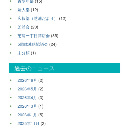
青少年部
(15)
婦人部
(12)
広報部（芝浦だより）
(12)
芝浦会
(29)
芝浦一丁目商店会
(35)
5団体連絡協議会
(24)
未分類
(1)
過去のニュース
2026年6月
(2)
2026年5月
(2)
2026年4月
(3)
2026年3月
(1)
2026年1月
(5)
2025年11月
(2)