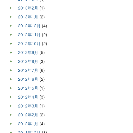
2013年2月
(1)
2013年1月
(2)
2012年12月
(4)
2012年11月
(2)
2012年10月
(2)
2012年9月
(5)
2012年8月
(3)
2012年7月
(6)
2012年6月
(2)
2012年5月
(1)
2012年4月
(3)
2012年3月
(1)
2012年2月
(2)
2012年1月
(4)
2011年12月
(3)