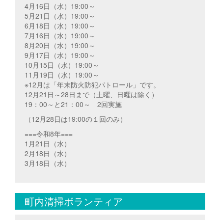
4月16日（水）19:00～
5月21日（水）19:00～
6月18日（水）19:00～
7月16日（水）19:00～
8月20日（水）19:00～
9月17日（水）19:00～
10月15日（水）19:00～
11月19日（水）19:00～
※12月は「年末防火防犯パトロール」です。
12月21日～28日まで（土曜、日曜は除く）
19：00～と21：00～ 2回実施
（12月28日は19:00の１回のみ）
===令和8年===
1月21日（水）
2月18日（水）
3月18日（水）
町内清掃ボランティア