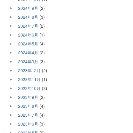
2024年9月
(2)
2024年8月
(3)
2024年7月
(2)
2024年6月
(1)
2024年5月
(4)
2024年4月
(2)
2024年3月
(3)
2023年12月
(2)
2023年11月
(1)
2023年10月
(3)
2023年9月
(2)
2023年8月
(4)
2023年7月
(4)
2023年6月
(3)
2023年5月
(2)