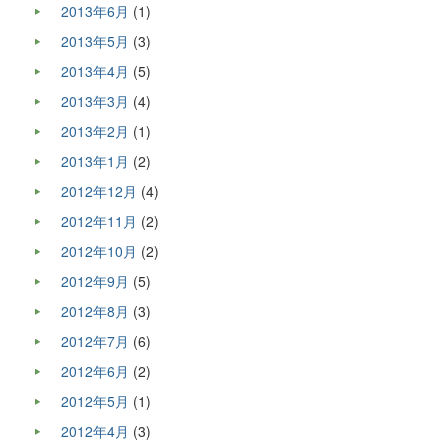
2013年6月
(1)
2013年5月
(3)
2013年4月
(5)
2013年3月
(4)
2013年2月
(1)
2013年1月
(2)
2012年12月
(4)
2012年11月
(2)
2012年10月
(2)
2012年9月
(5)
2012年8月
(3)
2012年7月
(6)
2012年6月
(2)
2012年5月
(1)
2012年4月
(3)