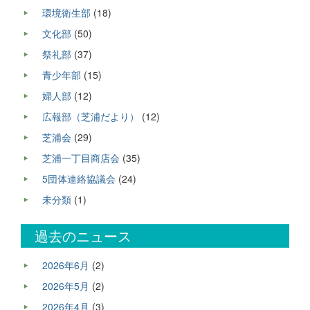
環境衛生部
(18)
文化部
(50)
祭礼部
(37)
青少年部
(15)
婦人部
(12)
広報部（芝浦だより）
(12)
芝浦会
(29)
芝浦一丁目商店会
(35)
5団体連絡協議会
(24)
未分類
(1)
過去のニュース
2026年6月
(2)
2026年5月
(2)
2026年4月
(3)