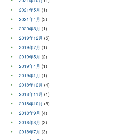
2021年10月
(1)
2021年5月
(1)
2021年4月
(3)
2020年5月
(1)
2019年12月
(5)
2019年7月
(1)
2019年5月
(2)
2019年4月
(1)
2019年1月
(1)
2018年12月
(4)
2018年11月
(1)
2018年10月
(5)
2018年9月
(4)
2018年8月
(3)
2018年7月
(3)