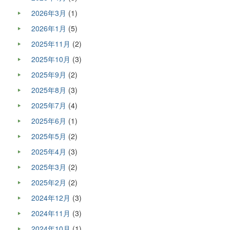
2026年3月
(1)
2026年1月
(5)
2025年11月
(2)
2025年10月
(3)
2025年9月
(2)
2025年8月
(3)
2025年7月
(4)
2025年6月
(1)
2025年5月
(2)
2025年4月
(3)
2025年3月
(2)
2025年2月
(2)
2024年12月
(3)
2024年11月
(3)
2024年10月
(1)