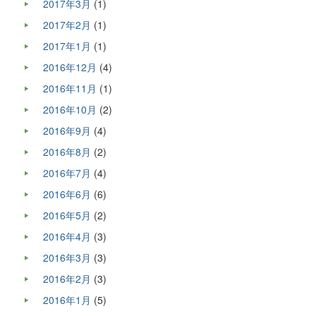
2017年3月
(1)
2017年2月
(1)
2017年1月
(1)
2016年12月
(4)
2016年11月
(1)
2016年10月
(2)
2016年9月
(4)
2016年8月
(2)
2016年7月
(4)
2016年6月
(6)
2016年5月
(2)
2016年4月
(3)
2016年3月
(3)
2016年2月
(3)
2016年1月
(5)