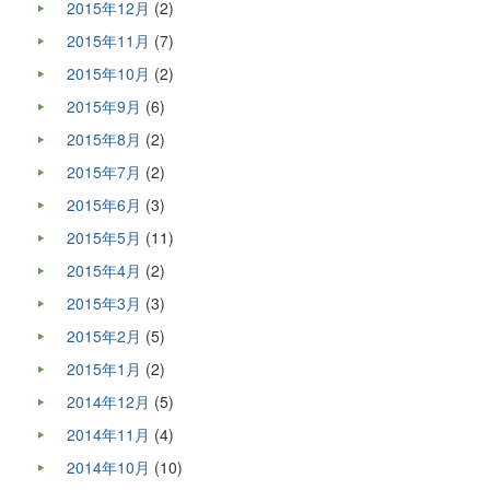
2015年12月
(2)
2015年11月
(7)
2015年10月
(2)
2015年9月
(6)
2015年8月
(2)
2015年7月
(2)
2015年6月
(3)
2015年5月
(11)
2015年4月
(2)
2015年3月
(3)
2015年2月
(5)
2015年1月
(2)
2014年12月
(5)
2014年11月
(4)
2014年10月
(10)