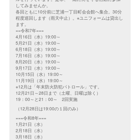
してみませんか。
各回ともに10分前に芝浦一丁目町会会館へ集合。30分
程度巡回します（雨天中止）。※ユニフォームは貸出し
ます。
==令和7年===
4月16日（水）19:00～
5月21日（水）19:00～
6月18日（水）19:00～
7月16日（水）19:00～
8月20日（水）19:00～
9月17日（水）19:00～
10月15日（水）19:00～
11月19日（水）19:00～
※12月は「年末防火防犯パトロール」です。
12月21日～28日まで（土曜、日曜は除く）
19：00～と21：00～ 2回実施
（12月28日は19:00の１回のみ）
===令和8年===
1月21日（水）
2月18日（水）
3月18日（水）