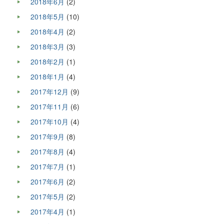
2018年6月
(2)
2018年5月
(10)
2018年4月
(2)
2018年3月
(3)
2018年2月
(1)
2018年1月
(4)
2017年12月
(9)
2017年11月
(6)
2017年10月
(4)
2017年9月
(8)
2017年8月
(4)
2017年7月
(1)
2017年6月
(2)
2017年5月
(2)
2017年4月
(1)