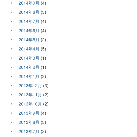
2014年9月
(4)
2014年8月
(3)
2014年7月
(4)
2014年6月
(4)
2014年5月
(2)
2014年4月
(5)
2014年3月
(1)
2014年2月
(1)
2014年1月
(3)
2013年12月
(3)
2013年11月
(2)
2013年10月
(2)
2013年9月
(4)
2013年8月
(3)
2013年7月
(2)