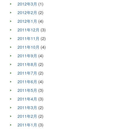
2012年3月
(1)
2012年2月
(2)
2012年1月
(4)
2011年12月
(3)
2011年11月
(2)
2011年10月
(4)
2011年9月
(4)
2011年8月
(2)
2011年7月
(2)
2011年6月
(4)
2011年5月
(3)
2011年4月
(3)
2011年3月
(2)
2011年2月
(2)
2011年1月
(3)