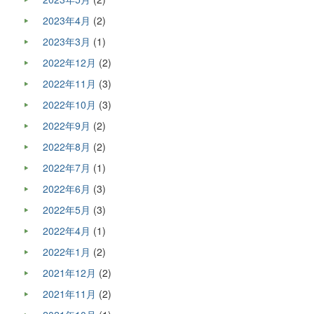
2023年4月
(2)
2023年3月
(1)
2022年12月
(2)
2022年11月
(3)
2022年10月
(3)
2022年9月
(2)
2022年8月
(2)
2022年7月
(1)
2022年6月
(3)
2022年5月
(3)
2022年4月
(1)
2022年1月
(2)
2021年12月
(2)
2021年11月
(2)