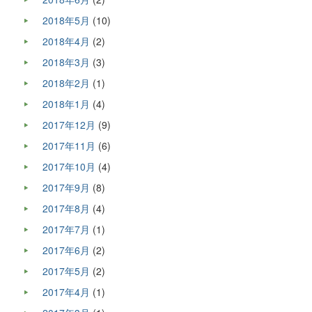
2018年5月
(10)
2018年4月
(2)
2018年3月
(3)
2018年2月
(1)
2018年1月
(4)
2017年12月
(9)
2017年11月
(6)
2017年10月
(4)
2017年9月
(8)
2017年8月
(4)
2017年7月
(1)
2017年6月
(2)
2017年5月
(2)
2017年4月
(1)