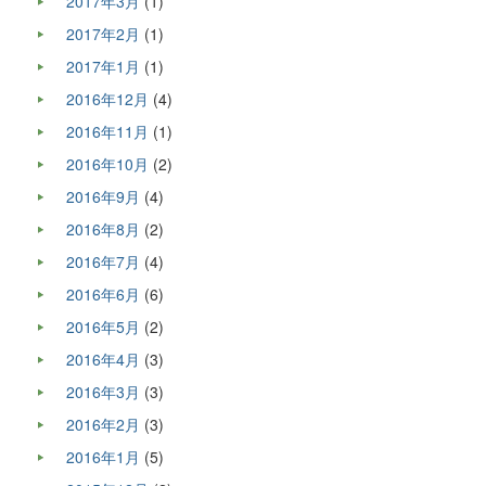
2017年3月
(1)
2017年2月
(1)
2017年1月
(1)
2016年12月
(4)
2016年11月
(1)
2016年10月
(2)
2016年9月
(4)
2016年8月
(2)
2016年7月
(4)
2016年6月
(6)
2016年5月
(2)
2016年4月
(3)
2016年3月
(3)
2016年2月
(3)
2016年1月
(5)