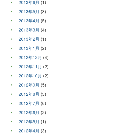
2013年6月
(1)
2013年5月
(3)
2013年4月
(5)
2013年3月
(4)
2013年2月
(1)
2013年1月
(2)
2012年12月
(4)
2012年11月
(2)
2012年10月
(2)
2012年9月
(5)
2012年8月
(3)
2012年7月
(6)
2012年6月
(2)
2012年5月
(1)
2012年4月
(3)