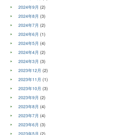
2024年9月
(2)
2024年8月
(3)
2024年7月
(2)
2024年6月
(1)
2024年5月
(4)
2024年4月
(2)
2024年3月
(3)
2023年12月
(2)
2023年11月
(1)
2023年10月
(3)
2023年9月
(2)
2023年8月
(4)
2023年7月
(4)
2023年6月
(3)
2023年5月
(2)