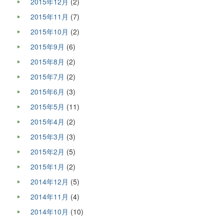
2015年12月
(2)
2015年11月
(7)
2015年10月
(2)
2015年9月
(6)
2015年8月
(2)
2015年7月
(2)
2015年6月
(3)
2015年5月
(11)
2015年4月
(2)
2015年3月
(3)
2015年2月
(5)
2015年1月
(2)
2014年12月
(5)
2014年11月
(4)
2014年10月
(10)