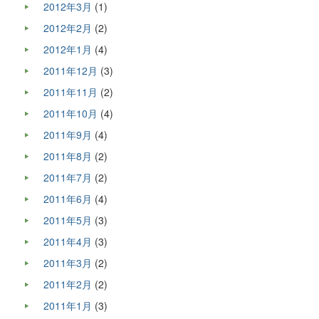
2012年3月
(1)
2012年2月
(2)
2012年1月
(4)
2011年12月
(3)
2011年11月
(2)
2011年10月
(4)
2011年9月
(4)
2011年8月
(2)
2011年7月
(2)
2011年6月
(4)
2011年5月
(3)
2011年4月
(3)
2011年3月
(2)
2011年2月
(2)
2011年1月
(3)