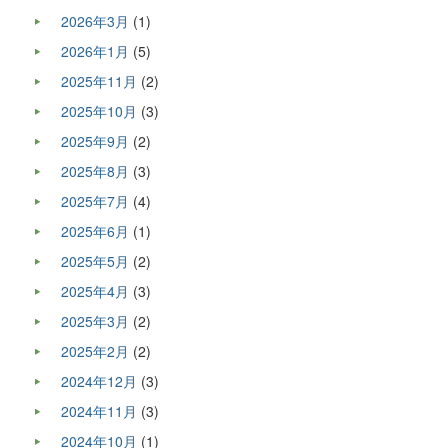
2026年3月
(1)
2026年1月
(5)
2025年11月
(2)
2025年10月
(3)
2025年9月
(2)
2025年8月
(3)
2025年7月
(4)
2025年6月
(1)
2025年5月
(2)
2025年4月
(3)
2025年3月
(2)
2025年2月
(2)
2024年12月
(3)
2024年11月
(3)
2024年10月
(1)