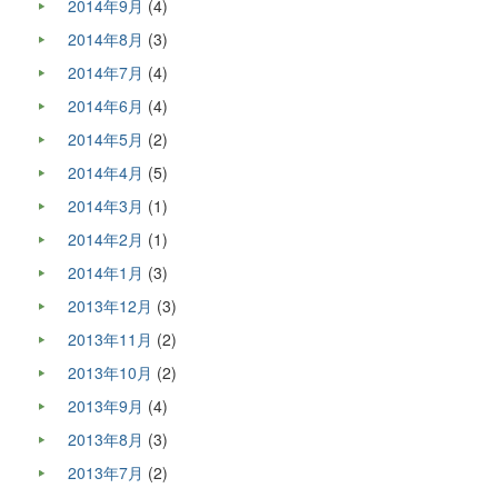
2014年9月
(4)
2014年8月
(3)
2014年7月
(4)
2014年6月
(4)
2014年5月
(2)
2014年4月
(5)
2014年3月
(1)
2014年2月
(1)
2014年1月
(3)
2013年12月
(3)
2013年11月
(2)
2013年10月
(2)
2013年9月
(4)
2013年8月
(3)
2013年7月
(2)