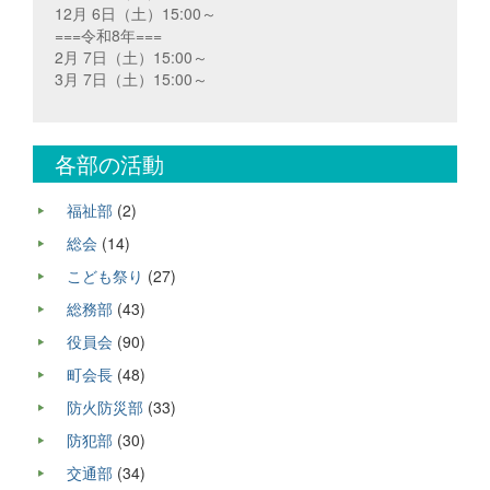
12月 6日（土）15:00～
===令和8年===
2月 7日（土）15:00～
3月 7日（土）15:00～
各部の活動
福祉部
(2)
総会
(14)
こども祭り
(27)
総務部
(43)
役員会
(90)
町会長
(48)
防火防災部
(33)
防犯部
(30)
交通部
(34)