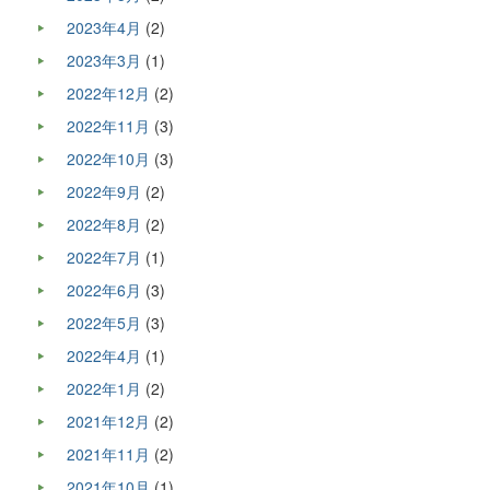
2023年4月
(2)
2023年3月
(1)
2022年12月
(2)
2022年11月
(3)
2022年10月
(3)
2022年9月
(2)
2022年8月
(2)
2022年7月
(1)
2022年6月
(3)
2022年5月
(3)
2022年4月
(1)
2022年1月
(2)
2021年12月
(2)
2021年11月
(2)
2021年10月
(1)