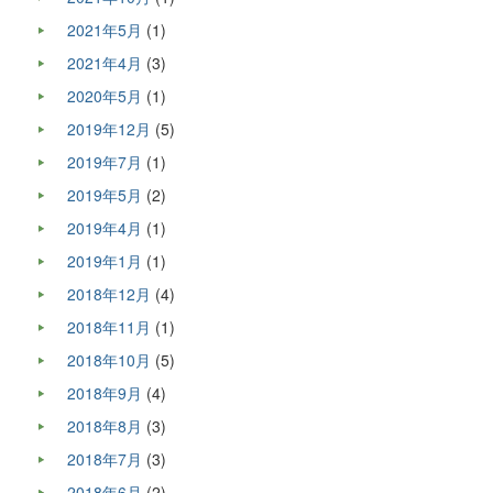
2021年5月
(1)
2021年4月
(3)
2020年5月
(1)
2019年12月
(5)
2019年7月
(1)
2019年5月
(2)
2019年4月
(1)
2019年1月
(1)
2018年12月
(4)
2018年11月
(1)
2018年10月
(5)
2018年9月
(4)
2018年8月
(3)
2018年7月
(3)
2018年6月
(2)