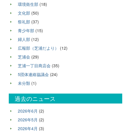
環境衛生部
(18)
文化部
(50)
祭礼部
(37)
青少年部
(15)
婦人部
(12)
広報部（芝浦だより）
(12)
芝浦会
(29)
芝浦一丁目商店会
(35)
5団体連絡協議会
(24)
未分類
(1)
過去のニュース
2026年6月
(2)
2026年5月
(2)
2026年4月
(3)