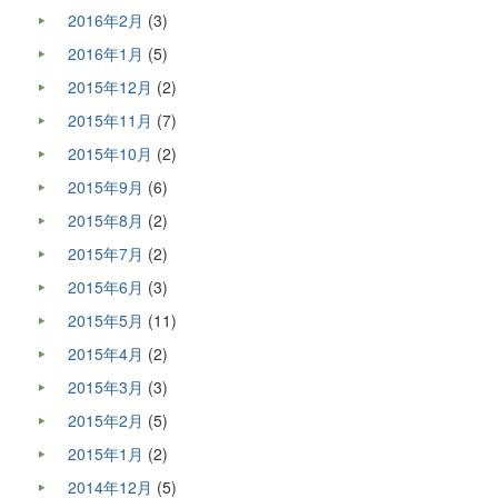
2016年2月
(3)
2016年1月
(5)
2015年12月
(2)
2015年11月
(7)
2015年10月
(2)
2015年9月
(6)
2015年8月
(2)
2015年7月
(2)
2015年6月
(3)
2015年5月
(11)
2015年4月
(2)
2015年3月
(3)
2015年2月
(5)
2015年1月
(2)
2014年12月
(5)