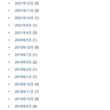
2021年12月
(2)
2021年11月
(2)
2021年10月
(1)
2021年5月
(1)
2021年4月
(3)
2020年5月
(1)
2019年12月
(5)
2019年7月
(1)
2019年5月
(2)
2019年4月
(1)
2019年1月
(1)
2018年12月
(4)
2018年11月
(1)
2018年10月
(5)
2018年9月
(4)