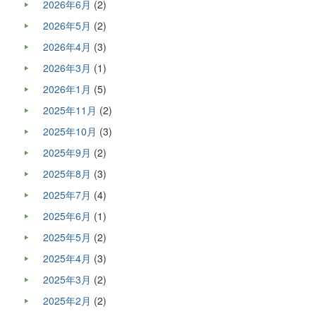
2026年6月
(2)
2026年5月
(2)
2026年4月
(3)
2026年3月
(1)
2026年1月
(5)
2025年11月
(2)
2025年10月
(3)
2025年9月
(2)
2025年8月
(3)
2025年7月
(4)
2025年6月
(1)
2025年5月
(2)
2025年4月
(3)
2025年3月
(2)
2025年2月
(2)