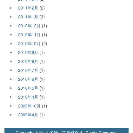
2011年2月
(2)
2011年1月
(3)
2010年12月
(1)
2010年11月
(1)
2010年10月
(2)
2010年9月
(1)
2010年8月
(1)
2010年7月
(1)
2010年6月
(1)
2010年5月
(1)
2010年4月
(1)
2009年10月
(1)
2009年4月
(1)
Copyright © 2011 芝浦一丁目町会 All Rights Reserved.