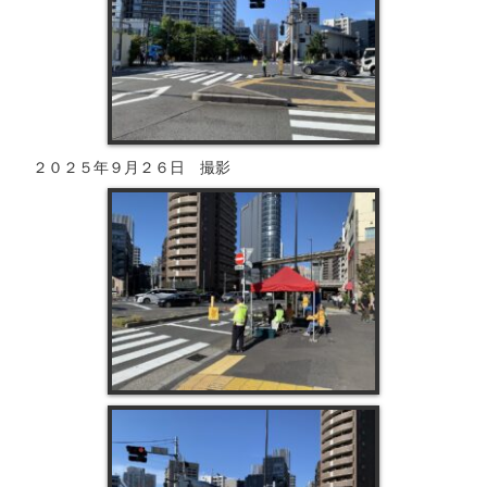
２０２５年９月２６日 撮影