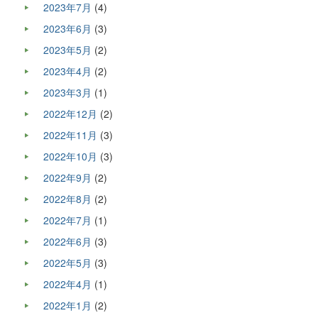
2023年7月
(4)
2023年6月
(3)
2023年5月
(2)
2023年4月
(2)
2023年3月
(1)
2022年12月
(2)
2022年11月
(3)
2022年10月
(3)
2022年9月
(2)
2022年8月
(2)
2022年7月
(1)
2022年6月
(3)
2022年5月
(3)
2022年4月
(1)
2022年1月
(2)