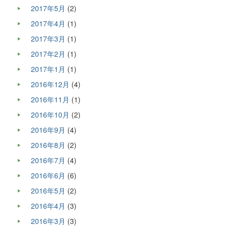
2017年5月
(2)
2017年4月
(1)
2017年3月
(1)
2017年2月
(1)
2017年1月
(1)
2016年12月
(4)
2016年11月
(1)
2016年10月
(2)
2016年9月
(4)
2016年8月
(2)
2016年7月
(4)
2016年6月
(6)
2016年5月
(2)
2016年4月
(3)
2016年3月
(3)