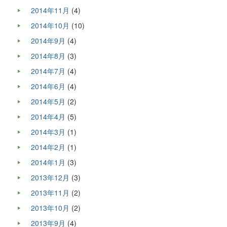
2014年11月
(4)
2014年10月
(10)
2014年9月
(4)
2014年8月
(3)
2014年7月
(4)
2014年6月
(4)
2014年5月
(2)
2014年4月
(5)
2014年3月
(1)
2014年2月
(1)
2014年1月
(3)
2013年12月
(3)
2013年11月
(2)
2013年10月
(2)
2013年9月
(4)