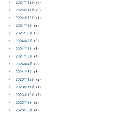
2024年12月
(3)
2024年11月
(3)
2024年10月
(1)
2024年9月
(2)
2024年8月
(3)
2024年7月
(2)
2024年6月
(1)
2024年5月
(4)
2024年4月
(2)
2024年3月
(3)
2023年12月
(2)
2023年11月
(1)
2023年10月
(3)
2023年9月
(2)
2023年8月
(4)