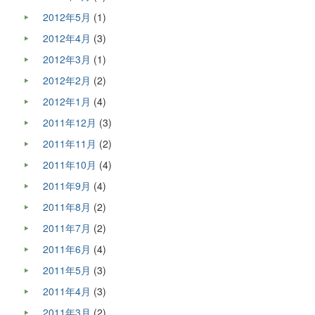
2012年5月
(1)
2012年4月
(3)
2012年3月
(1)
2012年2月
(2)
2012年1月
(4)
2011年12月
(3)
2011年11月
(2)
2011年10月
(4)
2011年9月
(4)
2011年8月
(2)
2011年7月
(2)
2011年6月
(4)
2011年5月
(3)
2011年4月
(3)
2011年3月
(2)