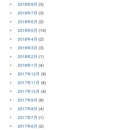
2018年8月
(3)
2018年7月
(3)
2018年6月
(2)
2018年5月
(10)
2018年4月
(2)
2018年3月
(3)
2018年2月
(1)
2018年1月
(4)
2017年12月
(9)
2017年11月
(6)
2017年10月
(4)
2017年9月
(8)
2017年8月
(4)
2017年7月
(1)
2017年6月
(2)