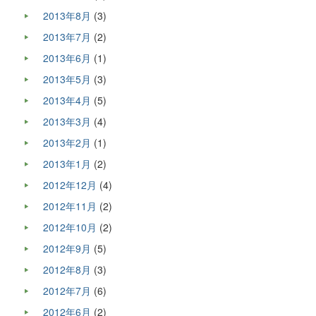
2013年8月
(3)
2013年7月
(2)
2013年6月
(1)
2013年5月
(3)
2013年4月
(5)
2013年3月
(4)
2013年2月
(1)
2013年1月
(2)
2012年12月
(4)
2012年11月
(2)
2012年10月
(2)
2012年9月
(5)
2012年8月
(3)
2012年7月
(6)
2012年6月
(2)