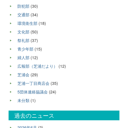
防犯部
(30)
交通部
(34)
環境衛生部
(18)
文化部
(50)
祭礼部
(37)
青少年部
(15)
婦人部
(12)
広報部（芝浦だより）
(12)
芝浦会
(29)
芝浦一丁目商店会
(35)
5団体連絡協議会
(24)
未分類
(1)
過去のニュース
2026年6月
(2)