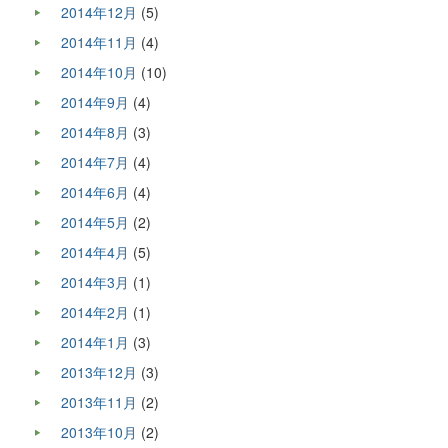
2014年12月
(5)
2014年11月
(4)
2014年10月
(10)
2014年9月
(4)
2014年8月
(3)
2014年7月
(4)
2014年6月
(4)
2014年5月
(2)
2014年4月
(5)
2014年3月
(1)
2014年2月
(1)
2014年1月
(3)
2013年12月
(3)
2013年11月
(2)
2013年10月
(2)