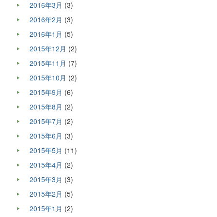
2016年3月
(3)
2016年2月
(3)
2016年1月
(5)
2015年12月
(2)
2015年11月
(7)
2015年10月
(2)
2015年9月
(6)
2015年8月
(2)
2015年7月
(2)
2015年6月
(3)
2015年5月
(11)
2015年4月
(2)
2015年3月
(3)
2015年2月
(5)
2015年1月
(2)