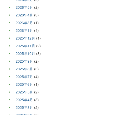
2026年5月
(2)
2026年4月
(3)
2026年3月
(1)
2026年1月
(4)
2025年12月
(1)
2025年11月
(2)
2025年10月
(3)
2025年9月
(2)
2025年8月
(3)
2025年7月
(4)
2025年6月
(1)
2025年5月
(2)
2025年4月
(3)
2025年3月
(2)