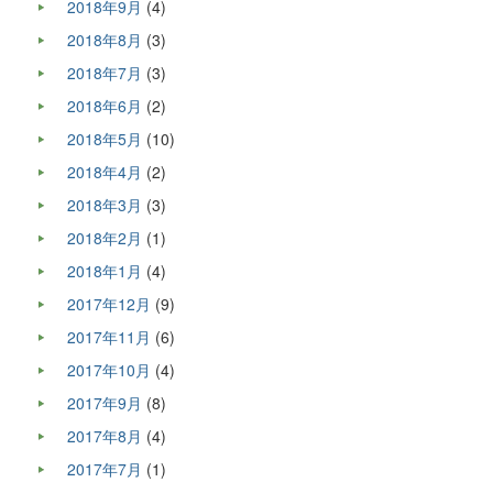
2018年9月
(4)
2018年8月
(3)
2018年7月
(3)
2018年6月
(2)
2018年5月
(10)
2018年4月
(2)
2018年3月
(3)
2018年2月
(1)
2018年1月
(4)
2017年12月
(9)
2017年11月
(6)
2017年10月
(4)
2017年9月
(8)
2017年8月
(4)
2017年7月
(1)