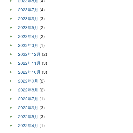
2023年8月
(4)
2023年7月
(4)
2023年6月
(3)
2023年5月
(2)
2023年4月
(2)
2023年3月
(1)
2022年12月
(2)
2022年11月
(3)
2022年10月
(3)
2022年9月
(2)
2022年8月
(2)
2022年7月
(1)
2022年6月
(3)
2022年5月
(3)
2022年4月
(1)