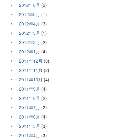
2012年6月
(2)
2012年5月
(1)
2012年4月
(3)
2012年3月
(1)
2012年2月
(2)
2012年1月
(4)
2011年12月
(3)
2011年11月
(2)
2011年10月
(4)
2011年9月
(4)
2011年8月
(2)
2011年7月
(2)
2011年6月
(4)
2011年5月
(3)
2011年4月
(3)