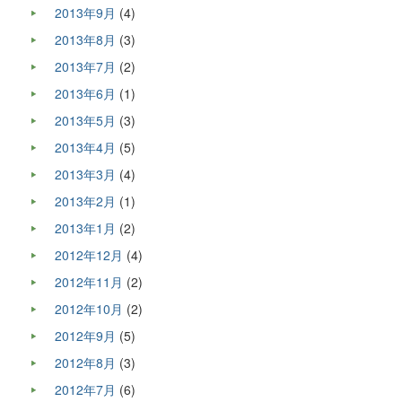
2013年9月
(4)
2013年8月
(3)
2013年7月
(2)
2013年6月
(1)
2013年5月
(3)
2013年4月
(5)
2013年3月
(4)
2013年2月
(1)
2013年1月
(2)
2012年12月
(4)
2012年11月
(2)
2012年10月
(2)
2012年9月
(5)
2012年8月
(3)
2012年7月
(6)