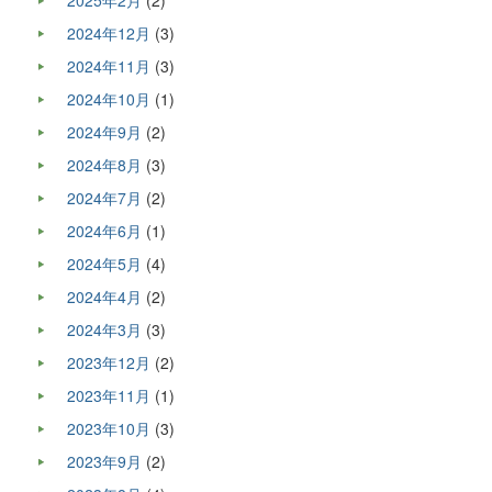
2025年2月
(2)
2024年12月
(3)
2024年11月
(3)
2024年10月
(1)
2024年9月
(2)
2024年8月
(3)
2024年7月
(2)
2024年6月
(1)
2024年5月
(4)
2024年4月
(2)
2024年3月
(3)
2023年12月
(2)
2023年11月
(1)
2023年10月
(3)
2023年9月
(2)