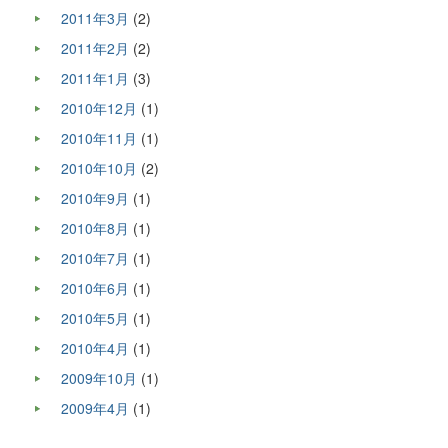
2011年3月
(2)
2011年2月
(2)
2011年1月
(3)
2010年12月
(1)
2010年11月
(1)
2010年10月
(2)
2010年9月
(1)
2010年8月
(1)
2010年7月
(1)
2010年6月
(1)
2010年5月
(1)
2010年4月
(1)
2009年10月
(1)
2009年4月
(1)