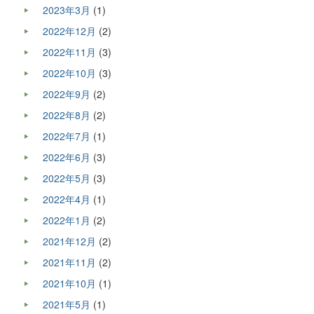
2023年3月
(1)
2022年12月
(2)
2022年11月
(3)
2022年10月
(3)
2022年9月
(2)
2022年8月
(2)
2022年7月
(1)
2022年6月
(3)
2022年5月
(3)
2022年4月
(1)
2022年1月
(2)
2021年12月
(2)
2021年11月
(2)
2021年10月
(1)
2021年5月
(1)