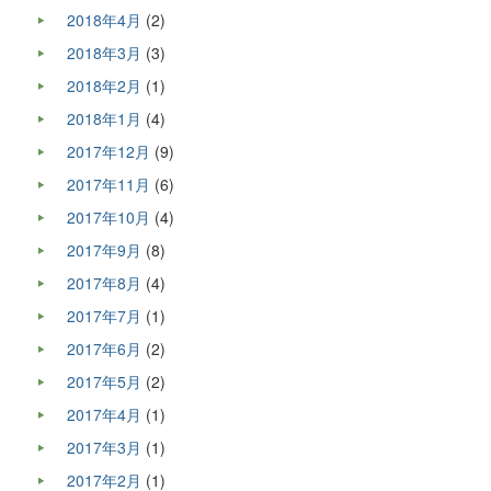
2018年4月
(2)
2018年3月
(3)
2018年2月
(1)
2018年1月
(4)
2017年12月
(9)
2017年11月
(6)
2017年10月
(4)
2017年9月
(8)
2017年8月
(4)
2017年7月
(1)
2017年6月
(2)
2017年5月
(2)
2017年4月
(1)
2017年3月
(1)
2017年2月
(1)