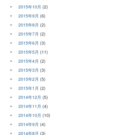
2015年10月
(2)
2015年9月
(6)
2015年8月
(2)
2015年7月
(2)
2015年6月
(3)
2015年5月
(11)
2015年4月
(2)
2015年3月
(3)
2015年2月
(5)
2015年1月
(2)
2014年12月
(5)
2014年11月
(4)
2014年10月
(10)
2014年9月
(4)
2014年8月
(3)