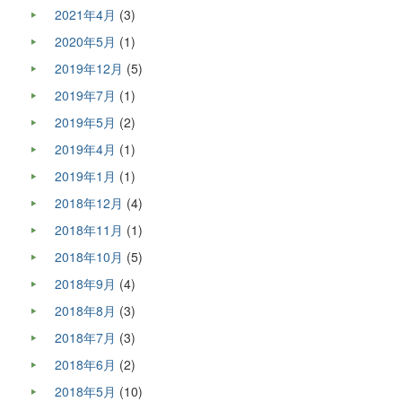
2021年4月
(3)
2020年5月
(1)
2019年12月
(5)
2019年7月
(1)
2019年5月
(2)
2019年4月
(1)
2019年1月
(1)
2018年12月
(4)
2018年11月
(1)
2018年10月
(5)
2018年9月
(4)
2018年8月
(3)
2018年7月
(3)
2018年6月
(2)
2018年5月
(10)