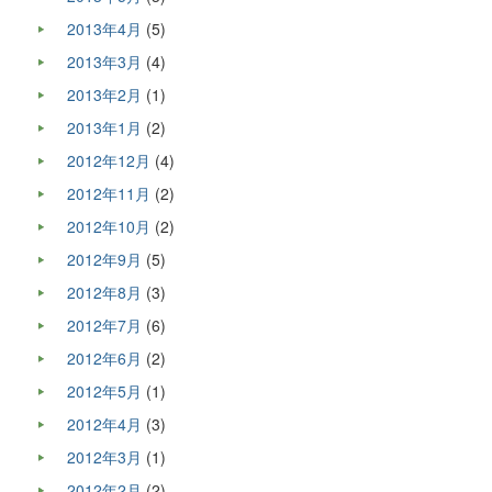
2013年4月
(5)
2013年3月
(4)
2013年2月
(1)
2013年1月
(2)
2012年12月
(4)
2012年11月
(2)
2012年10月
(2)
2012年9月
(5)
2012年8月
(3)
2012年7月
(6)
2012年6月
(2)
2012年5月
(1)
2012年4月
(3)
2012年3月
(1)
2012年2月
(2)