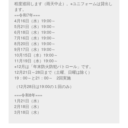
程度巡回します（雨天中止）。※ユニフォームは貸出し
ます。
==令和7年===
4月16日（水）19:00～
5月21日（水）19:00～
6月18日（水）19:00～
7月16日（水）19:00～
8月20日（水）19:00～
9月17日（水）19:00～
10月15日（水）19:00～
11月19日（水）19:00～
※12月は「年末防火防犯パトロール」です。
12月21日～28日まで（土曜、日曜は除く）
19：00～と21：00～ 2回実施
（12月28日は19:00の１回のみ）
===令和8年===
1月21日（水）
2月18日（水）
3月18日（水）