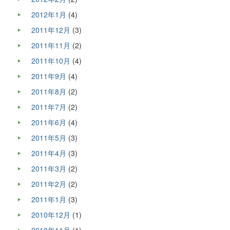
2012年1月
(4)
2011年12月
(3)
2011年11月
(2)
2011年10月
(4)
2011年9月
(4)
2011年8月
(2)
2011年7月
(2)
2011年6月
(4)
2011年5月
(3)
2011年4月
(3)
2011年3月
(2)
2011年2月
(2)
2011年1月
(3)
2010年12月
(1)