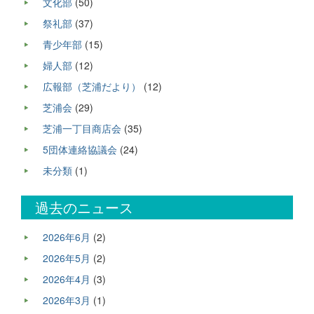
文化部
(50)
祭礼部
(37)
青少年部
(15)
婦人部
(12)
広報部（芝浦だより）
(12)
芝浦会
(29)
芝浦一丁目商店会
(35)
5団体連絡協議会
(24)
未分類
(1)
過去のニュース
2026年6月
(2)
2026年5月
(2)
2026年4月
(3)
2026年3月
(1)