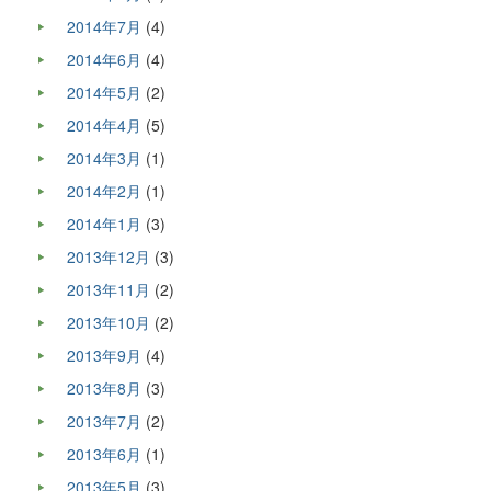
2014年7月
(4)
2014年6月
(4)
2014年5月
(2)
2014年4月
(5)
2014年3月
(1)
2014年2月
(1)
2014年1月
(3)
2013年12月
(3)
2013年11月
(2)
2013年10月
(2)
2013年9月
(4)
2013年8月
(3)
2013年7月
(2)
2013年6月
(1)
2013年5月
(3)