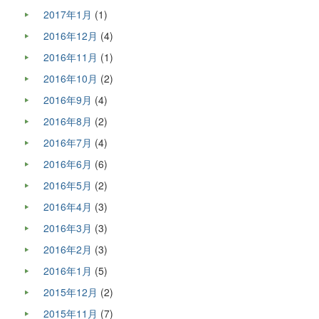
2017年1月
(1)
2016年12月
(4)
2016年11月
(1)
2016年10月
(2)
2016年9月
(4)
2016年8月
(2)
2016年7月
(4)
2016年6月
(6)
2016年5月
(2)
2016年4月
(3)
2016年3月
(3)
2016年2月
(3)
2016年1月
(5)
2015年12月
(2)
2015年11月
(7)