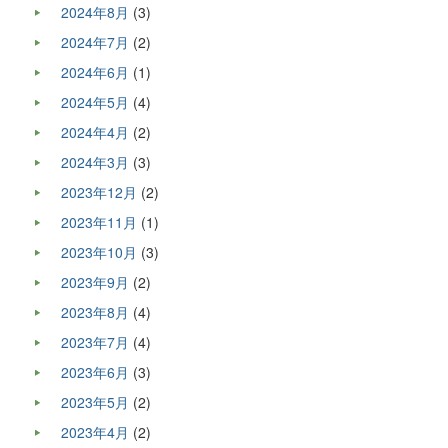
2024年8月
(3)
2024年7月
(2)
2024年6月
(1)
2024年5月
(4)
2024年4月
(2)
2024年3月
(3)
2023年12月
(2)
2023年11月
(1)
2023年10月
(3)
2023年9月
(2)
2023年8月
(4)
2023年7月
(4)
2023年6月
(3)
2023年5月
(2)
2023年4月
(2)