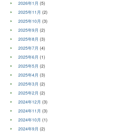
2026年1月
(5)
2025年11月
(2)
2025年10月
(3)
2025年9月
(2)
2025年8月
(3)
2025年7月
(4)
2025年6月
(1)
2025年5月
(2)
2025年4月
(3)
2025年3月
(2)
2025年2月
(2)
2024年12月
(3)
2024年11月
(3)
2024年10月
(1)
2024年9月
(2)