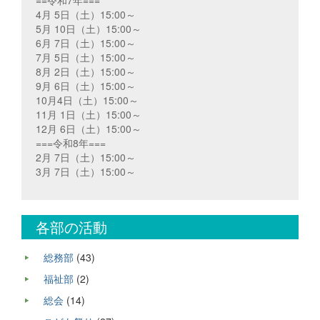
==令和7年===
4月 5日（土）15:00～
5月 10日（土）15:00～
6月 7日（土）15:00～
7月 5日（土）15:00～
8月 2日（土）15:00～
9月 6日（土）15:00～
10月4日（土）15:00～
11月 1日（土）15:00～
12月 6日（土）15:00～
===令和8年===
2月 7日（土）15:00～
3月 7日（土）15:00～
各部の活動
総務部
(43)
福祉部
(2)
総会
(14)