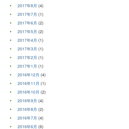
2017年8月
(4)
2017年7月
(1)
2017年6月
(2)
2017年5月
(2)
2017年4月
(1)
2017年3月
(1)
2017年2月
(1)
2017年1月
(1)
2016年12月
(4)
2016年11月
(1)
2016年10月
(2)
2016年9月
(4)
2016年8月
(2)
2016年7月
(4)
2016年6月
(6)