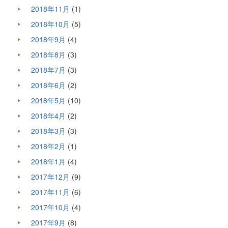
2018年11月
(1)
2018年10月
(5)
2018年9月
(4)
2018年8月
(3)
2018年7月
(3)
2018年6月
(2)
2018年5月
(10)
2018年4月
(2)
2018年3月
(3)
2018年2月
(1)
2018年1月
(4)
2017年12月
(9)
2017年11月
(6)
2017年10月
(4)
2017年9月
(8)