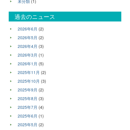
未分類
(1)
過去のニュース
2026年6月
(2)
2026年5月
(2)
2026年4月
(3)
2026年3月
(1)
2026年1月
(5)
2025年11月
(2)
2025年10月
(3)
2025年9月
(2)
2025年8月
(3)
2025年7月
(4)
2025年6月
(1)
2025年5月
(2)