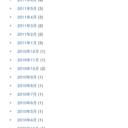
2011年5月
(3)
2011年4月
(3)
2011年3月
(2)
2011年2月
(2)
2011年1月
(3)
2010年12月
(1)
2010年11月
(1)
2010年10月
(2)
2010年9月
(1)
2010年8月
(1)
2010年7月
(1)
2010年6月
(1)
2010年5月
(1)
2010年4月
(1)