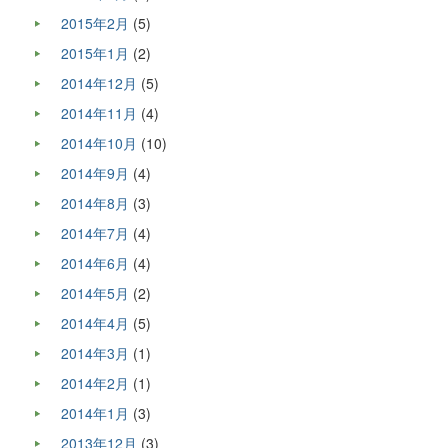
2015年2月
(5)
2015年1月
(2)
2014年12月
(5)
2014年11月
(4)
2014年10月
(10)
2014年9月
(4)
2014年8月
(3)
2014年7月
(4)
2014年6月
(4)
2014年5月
(2)
2014年4月
(5)
2014年3月
(1)
2014年2月
(1)
2014年1月
(3)
2013年12月
(3)