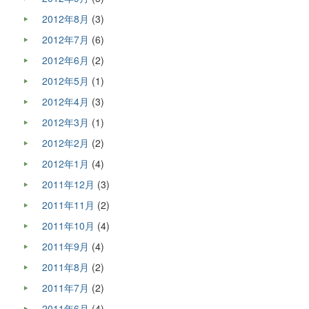
2012年8月
(3)
2012年7月
(6)
2012年6月
(2)
2012年5月
(1)
2012年4月
(3)
2012年3月
(1)
2012年2月
(2)
2012年1月
(4)
2011年12月
(3)
2011年11月
(2)
2011年10月
(4)
2011年9月
(4)
2011年8月
(2)
2011年7月
(2)
2011年6月
(4)