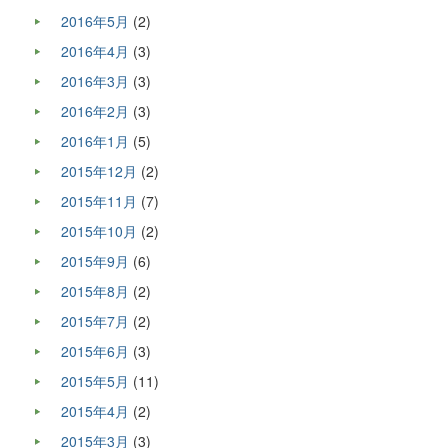
2016年5月
(2)
2016年4月
(3)
2016年3月
(3)
2016年2月
(3)
2016年1月
(5)
2015年12月
(2)
2015年11月
(7)
2015年10月
(2)
2015年9月
(6)
2015年8月
(2)
2015年7月
(2)
2015年6月
(3)
2015年5月
(11)
2015年4月
(2)
2015年3月
(3)