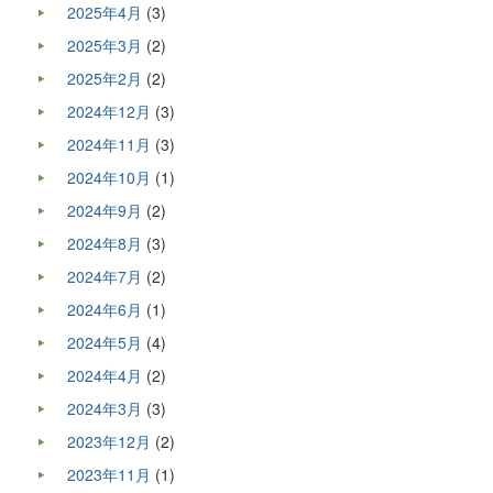
2025年4月
(3)
2025年3月
(2)
2025年2月
(2)
2024年12月
(3)
2024年11月
(3)
2024年10月
(1)
2024年9月
(2)
2024年8月
(3)
2024年7月
(2)
2024年6月
(1)
2024年5月
(4)
2024年4月
(2)
2024年3月
(3)
2023年12月
(2)
2023年11月
(1)