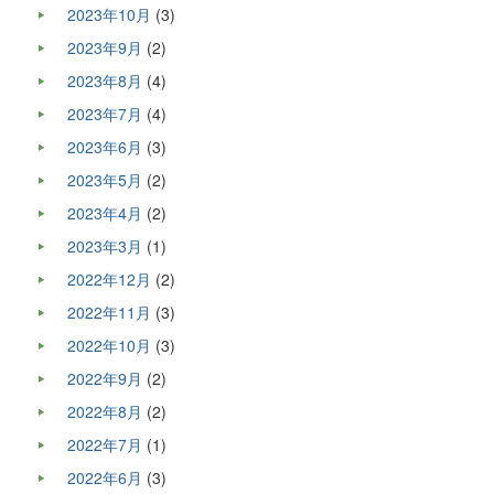
2023年10月
(3)
2023年9月
(2)
2023年8月
(4)
2023年7月
(4)
2023年6月
(3)
2023年5月
(2)
2023年4月
(2)
2023年3月
(1)
2022年12月
(2)
2022年11月
(3)
2022年10月
(3)
2022年9月
(2)
2022年8月
(2)
2022年7月
(1)
2022年6月
(3)