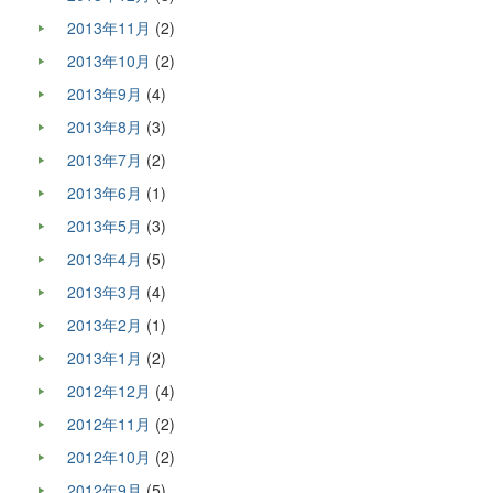
2013年11月
(2)
2013年10月
(2)
2013年9月
(4)
2013年8月
(3)
2013年7月
(2)
2013年6月
(1)
2013年5月
(3)
2013年4月
(5)
2013年3月
(4)
2013年2月
(1)
2013年1月
(2)
2012年12月
(4)
2012年11月
(2)
2012年10月
(2)
2012年9月
(5)