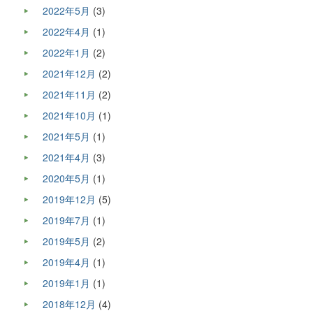
2022年5月
(3)
2022年4月
(1)
2022年1月
(2)
2021年12月
(2)
2021年11月
(2)
2021年10月
(1)
2021年5月
(1)
2021年4月
(3)
2020年5月
(1)
2019年12月
(5)
2019年7月
(1)
2019年5月
(2)
2019年4月
(1)
2019年1月
(1)
2018年12月
(4)