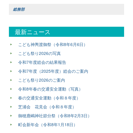
総務部
最新ニュース
こども神輿渡御祭（令和8年6月6日）
こども祭り2026の写真
令和7年度総会の結果報告
令和7年度（2025年度）総会のご案内
こども祭り2026のご案内
令和8年春の交通安全運動（写真）
春の交通安全運動（令和８年度）
芝浦会 花見会（令和８年度）
御穂鹿嶋神社節分祭（令和8年2月3日）
町会新年会（令和8年1月18日）