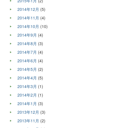
2015年1月
(2)
2014年12月
(5)
2014年11月
(4)
2014年10月
(10)
2014年9月
(4)
2014年8月
(3)
2014年7月
(4)
2014年6月
(4)
2014年5月
(2)
2014年4月
(5)
2014年3月
(1)
2014年2月
(1)
2014年1月
(3)
2013年12月
(3)
2013年11月
(2)