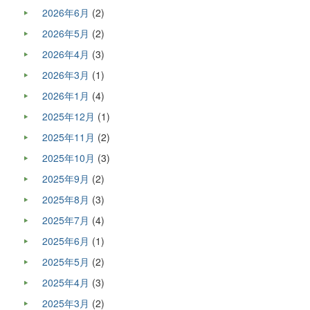
2026年6月
(2)
2026年5月
(2)
2026年4月
(3)
2026年3月
(1)
2026年1月
(4)
2025年12月
(1)
2025年11月
(2)
2025年10月
(3)
2025年9月
(2)
2025年8月
(3)
2025年7月
(4)
2025年6月
(1)
2025年5月
(2)
2025年4月
(3)
2025年3月
(2)