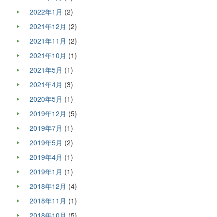
2022年1月
(2)
2021年12月
(2)
2021年11月
(2)
2021年10月
(1)
2021年5月
(1)
2021年4月
(3)
2020年5月
(1)
2019年12月
(5)
2019年7月
(1)
2019年5月
(2)
2019年4月
(1)
2019年1月
(1)
2018年12月
(4)
2018年11月
(1)
2018年10月
(5)