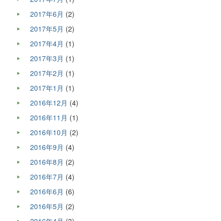
2017年6月
(2)
2017年5月
(2)
2017年4月
(1)
2017年3月
(1)
2017年2月
(1)
2017年1月
(1)
2016年12月
(4)
2016年11月
(1)
2016年10月
(2)
2016年9月
(4)
2016年8月
(2)
2016年7月
(4)
2016年6月
(6)
2016年5月
(2)
2016年4月
(3)