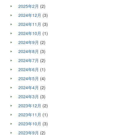
2025年2月
(2)
2024年12月
(3)
2024年11月
(3)
2024年10月
(1)
2024年9月
(2)
2024年8月
(3)
2024年7月
(2)
2024年6月
(1)
2024年5月
(4)
2024年4月
(2)
2024年3月
(3)
2023年12月
(2)
2023年11月
(1)
2023年10月
(3)
2023年9月
(2)