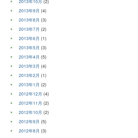
2013年10月
(2)
2013年9月
(4)
2013年8月
(3)
2013年7月
(2)
2013年6月
(1)
2013年5月
(3)
2013年4月
(5)
2013年3月
(4)
2013年2月
(1)
2013年1月
(2)
2012年12月
(4)
2012年11月
(2)
2012年10月
(2)
2012年9月
(5)
2012年8月
(3)