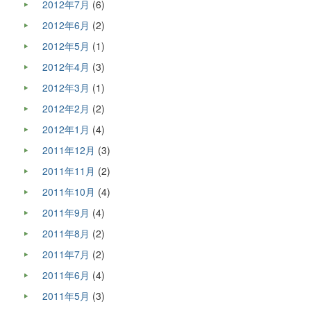
2012年7月
(6)
2012年6月
(2)
2012年5月
(1)
2012年4月
(3)
2012年3月
(1)
2012年2月
(2)
2012年1月
(4)
2011年12月
(3)
2011年11月
(2)
2011年10月
(4)
2011年9月
(4)
2011年8月
(2)
2011年7月
(2)
2011年6月
(4)
2011年5月
(3)