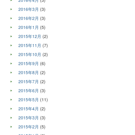
2016年3月
(3)
2016年2月
(3)
2016年1月
(5)
2015年12月
(2)
2015年11月
(7)
2015年10月
(2)
2015年9月
(6)
2015年8月
(2)
2015年7月
(2)
2015年6月
(3)
2015年5月
(11)
2015年4月
(2)
2015年3月
(3)
2015年2月
(5)