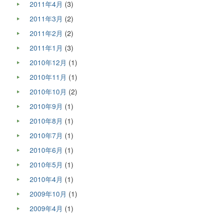
2011年4月
(3)
2011年3月
(2)
2011年2月
(2)
2011年1月
(3)
2010年12月
(1)
2010年11月
(1)
2010年10月
(2)
2010年9月
(1)
2010年8月
(1)
2010年7月
(1)
2010年6月
(1)
2010年5月
(1)
2010年4月
(1)
2009年10月
(1)
2009年4月
(1)