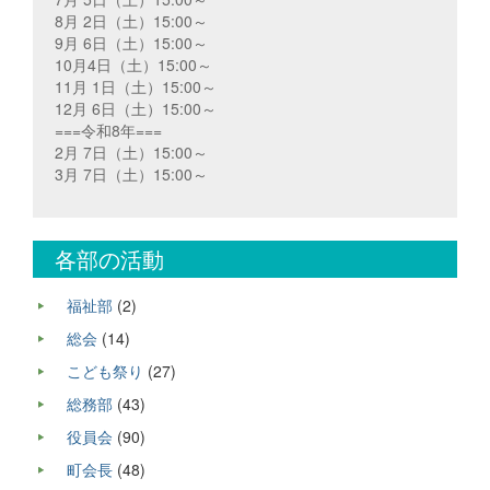
8月 2日（土）15:00～
9月 6日（土）15:00～
10月4日（土）15:00～
11月 1日（土）15:00～
12月 6日（土）15:00～
===令和8年===
2月 7日（土）15:00～
3月 7日（土）15:00～
各部の活動
福祉部
(2)
総会
(14)
こども祭り
(27)
総務部
(43)
役員会
(90)
町会長
(48)