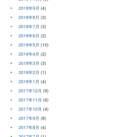
2018年9月
(4)
2018年8月
(3)
2018年7月
(3)
2018年6月
(2)
2018年5月
(10)
2018年4月
(2)
2018年3月
(3)
2018年2月
(1)
2018年1月
(4)
2017年12月
(9)
2017年11月
(6)
2017年10月
(4)
2017年9月
(8)
2017年8月
(4)
2017年7月
(1)