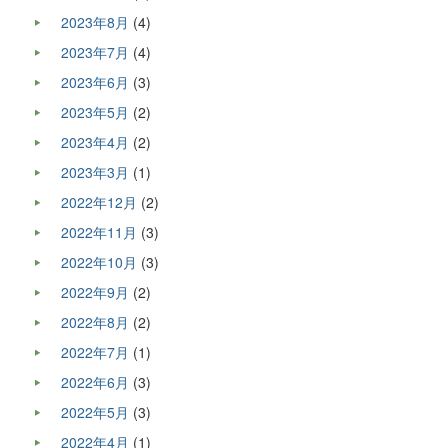
2023年8月
(4)
2023年7月
(4)
2023年6月
(3)
2023年5月
(2)
2023年4月
(2)
2023年3月
(1)
2022年12月
(2)
2022年11月
(3)
2022年10月
(3)
2022年9月
(2)
2022年8月
(2)
2022年7月
(1)
2022年6月
(3)
2022年5月
(3)
2022年4月
(1)