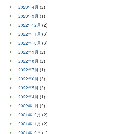
2023年4月
(2)
2023年3月
(1)
2022年12月
(2)
2022年11月
(3)
2022年10月
(3)
2022年9月
(2)
2022年8月
(2)
2022年7月
(1)
2022年6月
(3)
2022年5月
(3)
2022年4月
(1)
2022年1月
(2)
2021年12月
(2)
2021年11月
(2)
2021年10月
(1)