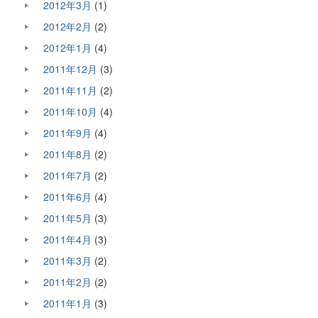
2012年3月
(1)
2012年2月
(2)
2012年1月
(4)
2011年12月
(3)
2011年11月
(2)
2011年10月
(4)
2011年9月
(4)
2011年8月
(2)
2011年7月
(2)
2011年6月
(4)
2011年5月
(3)
2011年4月
(3)
2011年3月
(2)
2011年2月
(2)
2011年1月
(3)