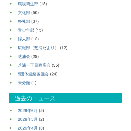
環境衛生部
(18)
文化部
(50)
祭礼部
(37)
青少年部
(15)
婦人部
(12)
広報部（芝浦だより）
(12)
芝浦会
(29)
芝浦一丁目商店会
(35)
5団体連絡協議会
(24)
未分類
(1)
過去のニュース
2026年6月
(2)
2026年5月
(2)
2026年4月
(3)