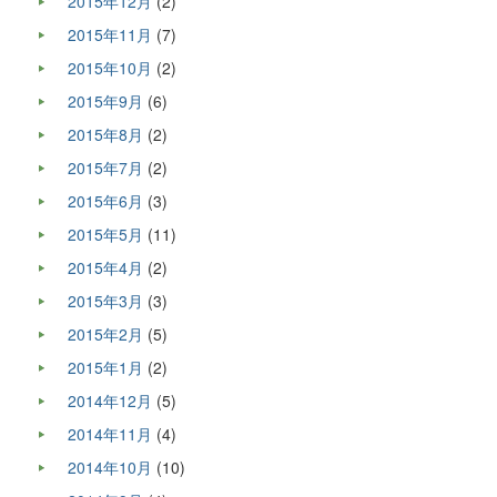
2015年12月
(2)
2015年11月
(7)
2015年10月
(2)
2015年9月
(6)
2015年8月
(2)
2015年7月
(2)
2015年6月
(3)
2015年5月
(11)
2015年4月
(2)
2015年3月
(3)
2015年2月
(5)
2015年1月
(2)
2014年12月
(5)
2014年11月
(4)
2014年10月
(10)