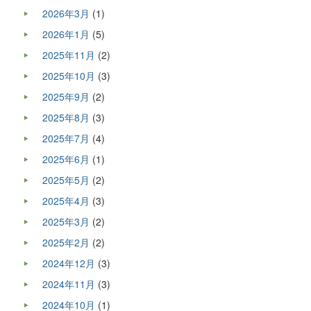
2026年3月
(1)
2026年1月
(5)
2025年11月
(2)
2025年10月
(3)
2025年9月
(2)
2025年8月
(3)
2025年7月
(4)
2025年6月
(1)
2025年5月
(2)
2025年4月
(3)
2025年3月
(2)
2025年2月
(2)
2024年12月
(3)
2024年11月
(3)
2024年10月
(1)