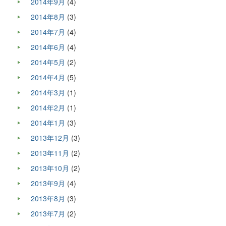
2014年9月
(4)
2014年8月
(3)
2014年7月
(4)
2014年6月
(4)
2014年5月
(2)
2014年4月
(5)
2014年3月
(1)
2014年2月
(1)
2014年1月
(3)
2013年12月
(3)
2013年11月
(2)
2013年10月
(2)
2013年9月
(4)
2013年8月
(3)
2013年7月
(2)