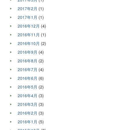
2017年2月
(1)
2017年1月
(1)
2016年12月
(4)
2016年11月
(1)
2016年10月
(2)
2016年9月
(4)
2016年8月
(2)
2016年7月
(4)
2016年6月
(6)
2016年5月
(2)
2016年4月
(3)
2016年3月
(3)
2016年2月
(3)
2016年1月
(5)