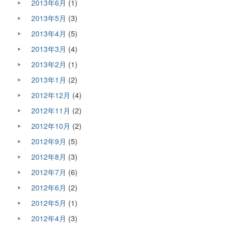
2013年6月
(1)
2013年5月
(3)
2013年4月
(5)
2013年3月
(4)
2013年2月
(1)
2013年1月
(2)
2012年12月
(4)
2012年11月
(2)
2012年10月
(2)
2012年9月
(5)
2012年8月
(3)
2012年7月
(6)
2012年6月
(2)
2012年5月
(1)
2012年4月
(3)