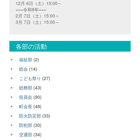
12月 6日（土）15:00～
===令和8年===
2月 7日（土）15:00～
3月 7日（土）15:00～
各部の活動
福祉部
(2)
総会
(14)
こども祭り
(27)
総務部
(43)
役員会
(90)
町会長
(48)
防火防災部
(33)
防犯部
(30)
交通部
(34)