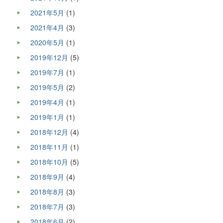
2021年5月
(1)
2021年4月
(3)
2020年5月
(1)
2019年12月
(5)
2019年7月
(1)
2019年5月
(2)
2019年4月
(1)
2019年1月
(1)
2018年12月
(4)
2018年11月
(1)
2018年10月
(5)
2018年9月
(4)
2018年8月
(3)
2018年7月
(3)
2018年6月
(2)