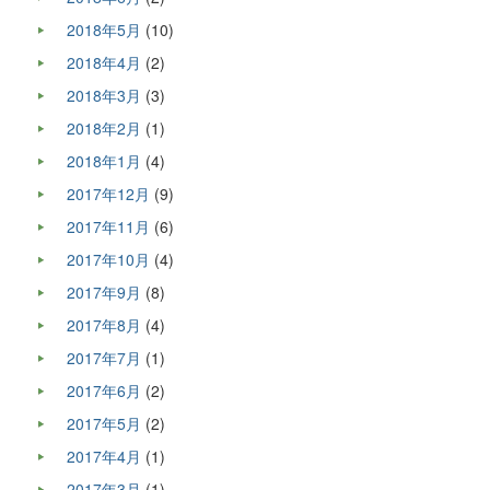
2018年5月
(10)
2018年4月
(2)
2018年3月
(3)
2018年2月
(1)
2018年1月
(4)
2017年12月
(9)
2017年11月
(6)
2017年10月
(4)
2017年9月
(8)
2017年8月
(4)
2017年7月
(1)
2017年6月
(2)
2017年5月
(2)
2017年4月
(1)
2017年3月
(1)