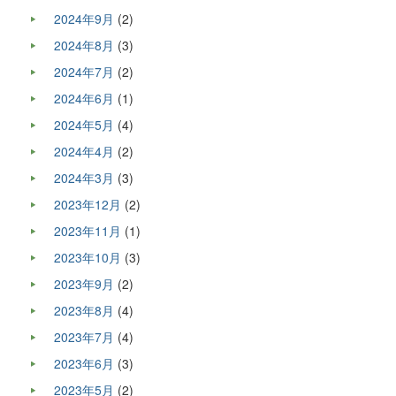
2024年9月
(2)
2024年8月
(3)
2024年7月
(2)
2024年6月
(1)
2024年5月
(4)
2024年4月
(2)
2024年3月
(3)
2023年12月
(2)
2023年11月
(1)
2023年10月
(3)
2023年9月
(2)
2023年8月
(4)
2023年7月
(4)
2023年6月
(3)
2023年5月
(2)