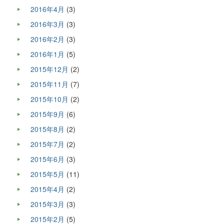
2016年4月
(3)
2016年3月
(3)
2016年2月
(3)
2016年1月
(5)
2015年12月
(2)
2015年11月
(7)
2015年10月
(2)
2015年9月
(6)
2015年8月
(2)
2015年7月
(2)
2015年6月
(3)
2015年5月
(11)
2015年4月
(2)
2015年3月
(3)
2015年2月
(5)