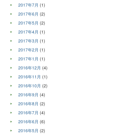
2017年7月
(1)
2017年6月
(2)
2017年5月
(2)
2017年4月
(1)
2017年3月
(1)
2017年2月
(1)
2017年1月
(1)
2016年12月
(4)
2016年11月
(1)
2016年10月
(2)
2016年9月
(4)
2016年8月
(2)
2016年7月
(4)
2016年6月
(6)
2016年5月
(2)