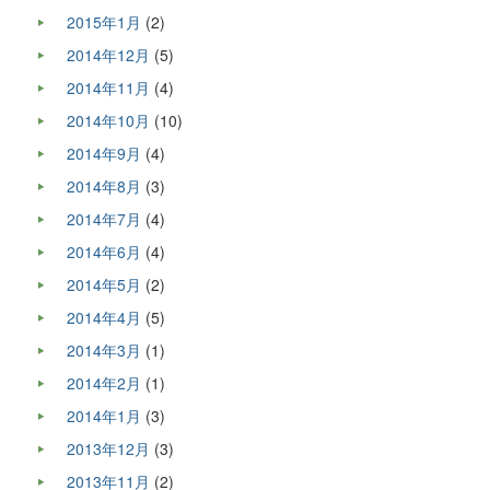
2015年1月
(2)
2014年12月
(5)
2014年11月
(4)
2014年10月
(10)
2014年9月
(4)
2014年8月
(3)
2014年7月
(4)
2014年6月
(4)
2014年5月
(2)
2014年4月
(5)
2014年3月
(1)
2014年2月
(1)
2014年1月
(3)
2013年12月
(3)
2013年11月
(2)