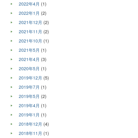
2022年4月
(1)
2022年1月
(2)
2021年12月
(2)
2021年11月
(2)
2021年10月
(1)
2021年5月
(1)
2021年4月
(3)
2020年5月
(1)
2019年12月
(5)
2019年7月
(1)
2019年5月
(2)
2019年4月
(1)
2019年1月
(1)
2018年12月
(4)
2018年11月
(1)