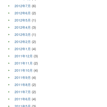
2012年7月
(6)
2012年6月
(2)
2012年5月
(1)
2012年4月
(3)
2012年3月
(1)
2012年2月
(2)
2012年1月
(4)
2011年12月
(3)
2011年11月
(2)
2011年10月
(4)
2011年9月
(4)
2011年8月
(2)
2011年7月
(2)
2011年6月
(4)
2011年5月
(3)