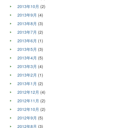
2013年10月
(2)
2013年9月
(4)
2013年8月
(3)
2013年7月
(2)
2013年6月
(1)
2013年5月
(3)
2013年4月
(5)
2013年3月
(4)
2013年2月
(1)
2013年1月
(2)
2012年12月
(4)
2012年11月
(2)
2012年10月
(2)
2012年9月
(5)
2012年8月
(3)