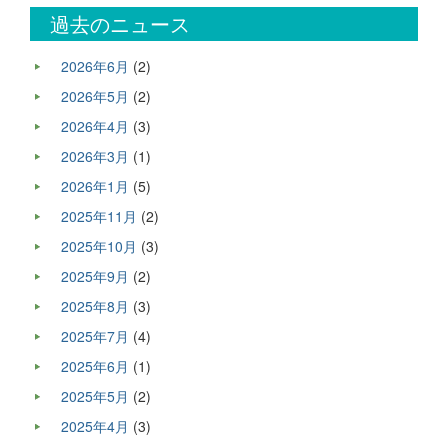
過去のニュース
2026年6月
(2)
2026年5月
(2)
2026年4月
(3)
2026年3月
(1)
2026年1月
(5)
2025年11月
(2)
2025年10月
(3)
2025年9月
(2)
2025年8月
(3)
2025年7月
(4)
2025年6月
(1)
2025年5月
(2)
2025年4月
(3)