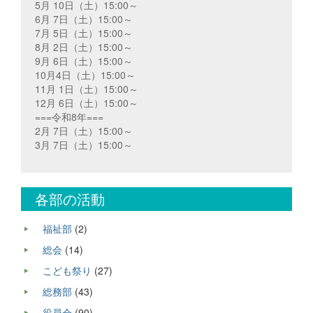
5月 10日（土）15:00～
6月 7日（土）15:00～
7月 5日（土）15:00～
8月 2日（土）15:00～
9月 6日（土）15:00～
10月4日（土）15:00～
11月 1日（土）15:00～
12月 6日（土）15:00～
===令和8年===
2月 7日（土）15:00～
3月 7日（土）15:00～
各部の活動
福祉部
(2)
総会
(14)
こども祭り
(27)
総務部
(43)
役員会
(90)