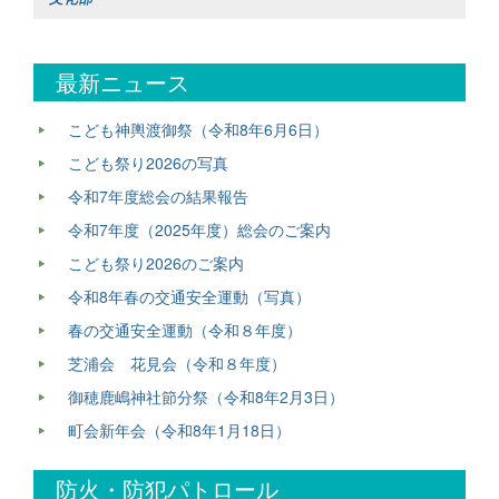
最新ニュース
こども神輿渡御祭（令和8年6月6日）
こども祭り2026の写真
令和7年度総会の結果報告
令和7年度（2025年度）総会のご案内
こども祭り2026のご案内
令和8年春の交通安全運動（写真）
春の交通安全運動（令和８年度）
芝浦会 花見会（令和８年度）
御穂鹿嶋神社節分祭（令和8年2月3日）
町会新年会（令和8年1月18日）
防火・防犯パトロール