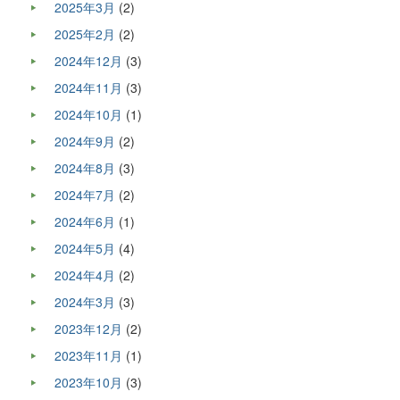
2025年3月
(2)
2025年2月
(2)
2024年12月
(3)
2024年11月
(3)
2024年10月
(1)
2024年9月
(2)
2024年8月
(3)
2024年7月
(2)
2024年6月
(1)
2024年5月
(4)
2024年4月
(2)
2024年3月
(3)
2023年12月
(2)
2023年11月
(1)
2023年10月
(3)