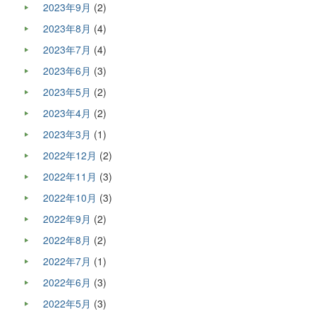
2023年9月
(2)
2023年8月
(4)
2023年7月
(4)
2023年6月
(3)
2023年5月
(2)
2023年4月
(2)
2023年3月
(1)
2022年12月
(2)
2022年11月
(3)
2022年10月
(3)
2022年9月
(2)
2022年8月
(2)
2022年7月
(1)
2022年6月
(3)
2022年5月
(3)