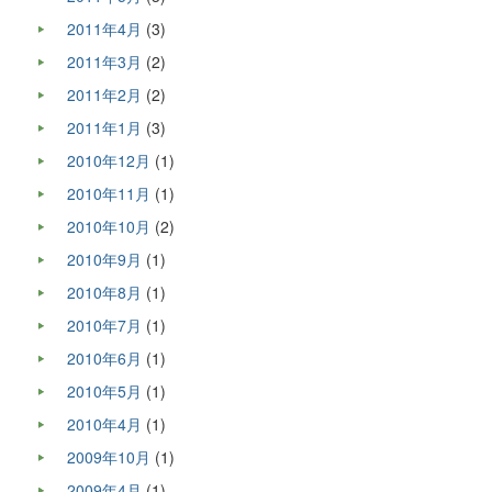
2011年4月
(3)
2011年3月
(2)
2011年2月
(2)
2011年1月
(3)
2010年12月
(1)
2010年11月
(1)
2010年10月
(2)
2010年9月
(1)
2010年8月
(1)
2010年7月
(1)
2010年6月
(1)
2010年5月
(1)
2010年4月
(1)
2009年10月
(1)
2009年4月
(1)