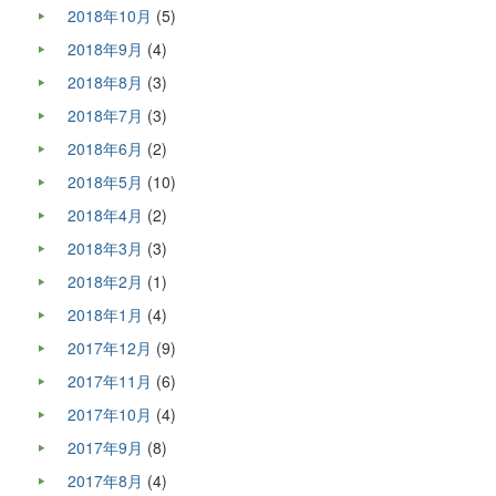
2018年10月
(5)
2018年9月
(4)
2018年8月
(3)
2018年7月
(3)
2018年6月
(2)
2018年5月
(10)
2018年4月
(2)
2018年3月
(3)
2018年2月
(1)
2018年1月
(4)
2017年12月
(9)
2017年11月
(6)
2017年10月
(4)
2017年9月
(8)
2017年8月
(4)